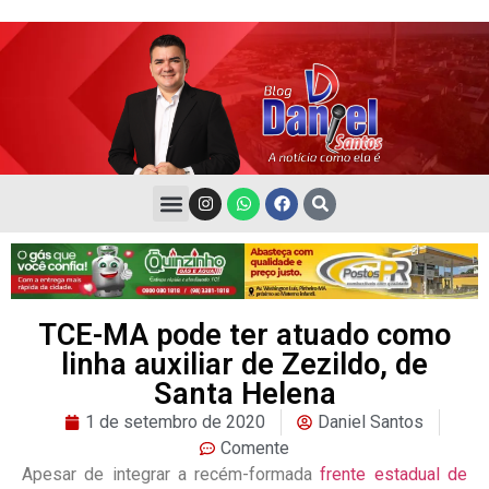
TCE-MA pode ter atuado como
linha auxiliar de Zezildo, de
Santa Helena
1 de setembro de 2020
Daniel Santos
Comente
Apesar de integrar a recém-formada
frente estadual de