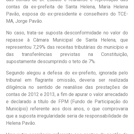
contas da ex-prefeita de Santa Helena, Maria Helena
Pavão, esposa do ex-presidente e conselheiro do TCE-
MA, Jorge Pavão.
No caso, trata-se suposta desconformidade no valor do
repasse à Câmara Municipal de Santa Helena, que
representou 7,29% das receitas tributárias do município e
das transferências previstas na Constituição,
supostamente descumprindo o teto de 7%.
Segundo alegou a defesa do ex-prefeito, ignorada pelo
tribunal em flagrante omissão, deveria ser realizada
diligência no sentido de reanálise das prestações de
contas de 2012 e 2013, a fim de apurar o valor arrecadado
e declarado a título de FPM (Fundo de Participação do
Município) referente aos dois anos, o que comprovaria
que a suposta irregularidade seria de responsabilidade de
Helena Pavão.