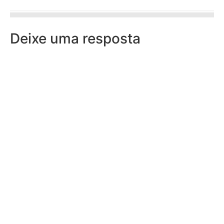
Deixe uma resposta