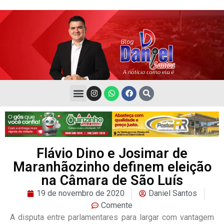
Flávio Dino e Josimar de
Maranhãozinho definem eleição
na Câmara de São Luís
19 de novembro de 2020
Daniel Santos
Comente
A disputa entre parlamentares para largar com vantagem