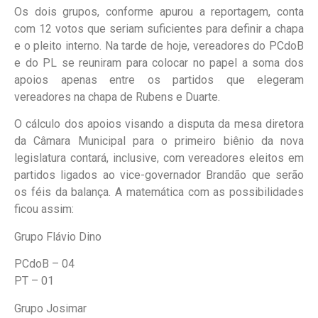
Os dois grupos, conforme apurou a reportagem, conta
com 12 votos que seriam suficientes para definir a chapa
e o pleito interno. Na tarde de hoje, vereadores do PCdoB
e do PL se reuniram para colocar no papel a soma dos
apoios apenas entre os partidos que elegeram
vereadores na chapa de Rubens e Duarte.
O cálculo dos apoios visando a disputa da mesa diretora
da Câmara Municipal para o primeiro biênio da nova
legislatura contará, inclusive, com vereadores eleitos em
partidos ligados ao vice-governador Brandão que serão
os féis da balança. A matemática com as possibilidades
ficou assim:
Grupo Flávio Dino
PCdoB – 04
PT – 01
Grupo Josimar