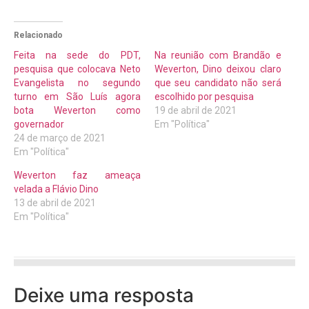
Relacionado
Feita na sede do PDT,
Na reunião com Brandão e
pesquisa que colocava Neto
Weverton, Dino deixou claro
Evangelista no segundo
que seu candidato não será
turno em São Luís agora
escolhido por pesquisa
bota Weverton como
19 de abril de 2021
governador
Em "Política"
24 de março de 2021
Em "Política"
Weverton faz ameaça
velada a Flávio Dino
13 de abril de 2021
Em "Política"
Deixe uma resposta