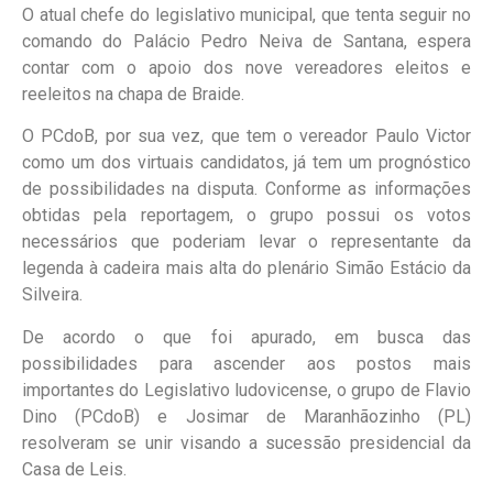
O atual chefe do legislativo municipal, que tenta seguir no
comando do Palácio Pedro Neiva de Santana, espera
contar com o apoio dos nove vereadores eleitos e
reeleitos na chapa de Braide.
O PCdoB, por sua vez, que tem o vereador Paulo Victor
como um dos virtuais candidatos, já tem um prognóstico
de possibilidades na disputa. Conforme as informações
obtidas pela reportagem, o grupo possui os votos
necessários que poderiam levar o representante da
legenda à cadeira mais alta do plenário Simão Estácio da
Silveira.
De acordo o que foi apurado, em busca das
possibilidades para ascender aos postos mais
importantes do Legislativo ludovicense, o grupo de Flavio
Dino (PCdoB) e Josimar de Maranhãozinho (PL)
resolveram se unir visando a sucessão presidencial da
Casa de Leis.