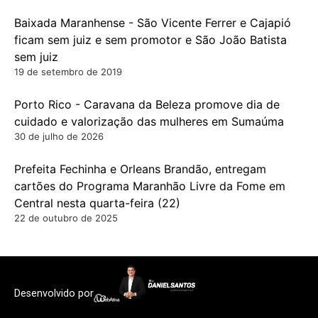
Baixada Maranhense - São Vicente Ferrer e Cajapió
ficam sem juiz e sem promotor e São João Batista
sem juiz
19 de setembro de 2019
Porto Rico - Caravana da Beleza promove dia de
cuidado e valorização das mulheres em Sumaúma
30 de julho de 2026
Prefeita Fechinha e Orleans Brandão, entregam
cartões do Programa Maranhão Livre da Fome em
Central nesta quarta-feira (22)
22 de outubro de 2025
Desenvolvido por