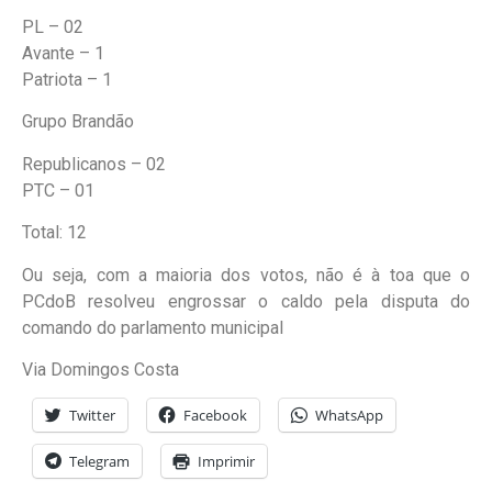
PL – 02
Avante – 1
Patriota – 1
Grupo Brandão
Republicanos – 02
PTC – 01
Total: 12
Ou seja, com a maioria dos votos, não é à toa que o
PCdoB resolveu engrossar o caldo pela disputa do
comando do parlamento municipal
Via Domingos Costa
Twitter
Facebook
WhatsApp
Telegram
Imprimir