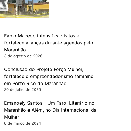
Fábio Macedo intensifica visitas e
fortalece alianças durante agendas pelo
Maranhão
3 de agosto de 2026
Conclusão do Projeto Força Mulher,
fortalece o empreendedorismo feminino
em Porto Rico do Maranhão
30 de julho de 2026
Emanoely Santos - Um Farol Literário no
Maranhão e Além, no Dia Internacional da
Mulher
8 de março de 2024