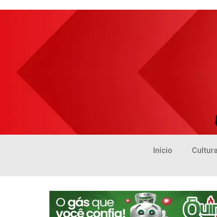
Início
Cultur