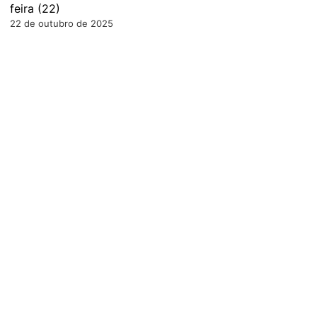
feira (22)
22 de outubro de 2025