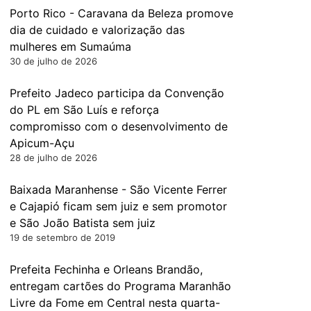
Porto Rico - Caravana da Beleza promove
dia de cuidado e valorização das
mulheres em Sumaúma
30 de julho de 2026
Prefeito Jadeco participa da Convenção
do PL em São Luís e reforça
compromisso com o desenvolvimento de
Apicum-Açu
28 de julho de 2026
Baixada Maranhense - São Vicente Ferrer
e Cajapió ficam sem juiz e sem promotor
e São João Batista sem juiz
19 de setembro de 2019
Prefeita Fechinha e Orleans Brandão,
entregam cartões do Programa Maranhão
Livre da Fome em Central nesta quarta-