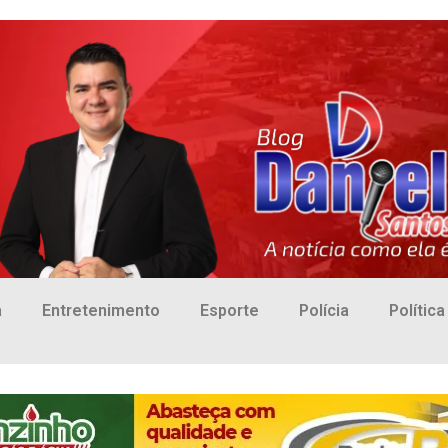
a
Entretenimento
Esporte
Polícia
Política