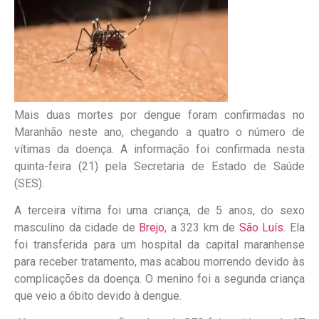
Mais duas mortes por dengue foram confirmadas no
Maranhão neste ano, chegando a quatro o número de
vítimas da doença. A informação foi confirmada nesta
quinta-feira (21) pela Secretaria de Estado de Saúde
(SES).
A terceira vítima foi uma criança, de 5 anos, do sexo
masculino da cidade de
Brejo
, a 323 km de
São Luís
. Ela
foi transferida para um hospital da capital maranhense
para receber tratamento, mas acabou morrendo devido às
complicações da doença. O menino foi a segunda criança
que veio a óbito devido à dengue.