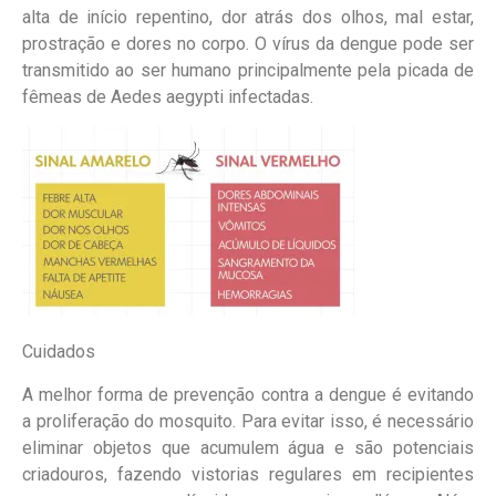
alta de início repentino, dor atrás dos olhos, mal estar,
prostração e dores no corpo. O vírus da dengue pode ser
transmitido ao ser humano principalmente pela picada de
fêmeas de Aedes aegypti infectadas.
Cuidados
A melhor forma de prevenção contra a dengue é evitando
a proliferação do mosquito.
Para evitar isso, é necessário
eliminar objetos que acumulem água e são potenciais
criadouros, fazendo vistorias regulares em recipientes