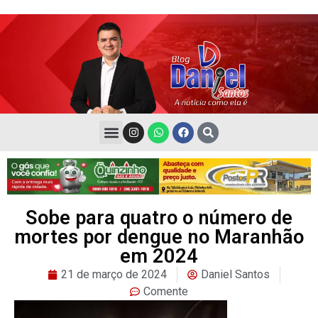
Sobe para quatro o número de
mortes por dengue no Maranhão
em 2024
21 de março de 2024
Daniel Santos
Comente