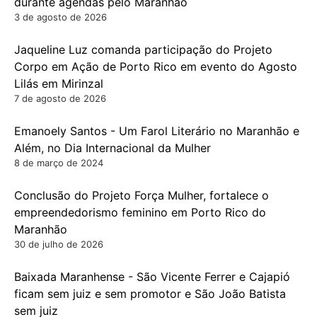
durante agendas pelo Maranhão
3 de agosto de 2026
Jaqueline Luz comanda participação do Projeto
Corpo em Ação de Porto Rico em evento do Agosto
Lilás em Mirinzal
7 de agosto de 2026
Emanoely Santos - Um Farol Literário no Maranhão e
Além, no Dia Internacional da Mulher
8 de março de 2024
Conclusão do Projeto Força Mulher, fortalece o
empreendedorismo feminino em Porto Rico do
Maranhão
30 de julho de 2026
Baixada Maranhense - São Vicente Ferrer e Cajapió
ficam sem juiz e sem promotor e São João Batista
sem juiz