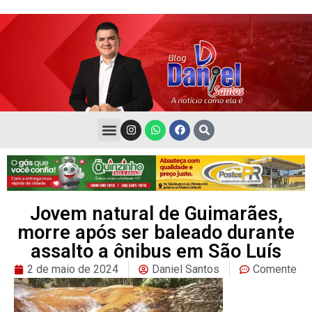
Jovem natural de Guimarães,
morre após ser baleado durante
assalto a ônibus em São Luís
2 de maio de 2024
Daniel Santos
Comente