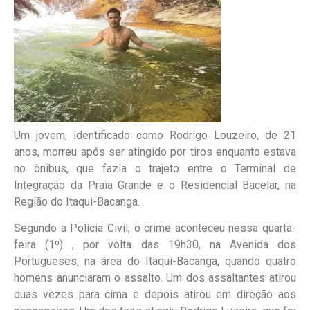
Um jovem, identificado como Rodrigo Louzeiro, de 21
anos, morreu após ser atingido por tiros enquanto estava
no ônibus, que fazia o trajeto entre o Terminal de
Integração da Praia Grande e o Residencial Bacelar, na
Região do Itaqui-Bacanga.
Segundo a Polícia Civil, o crime aconteceu nessa quarta-
feira (1º) , por volta das 19h30, na Avenida dos
Portugueses, na área do Itaqui-Bacanga, quando quatro
homens anunciaram o assalto. Um dos assaltantes atirou
duas vezes para cima e depois atirou em direção aos