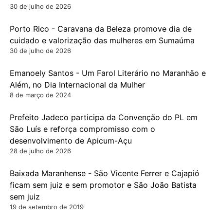
30 de julho de 2026
Porto Rico - Caravana da Beleza promove dia de
cuidado e valorização das mulheres em Sumaúma
30 de julho de 2026
Emanoely Santos - Um Farol Literário no Maranhão e
Além, no Dia Internacional da Mulher
8 de março de 2024
Prefeito Jadeco participa da Convenção do PL em
São Luís e reforça compromisso com o
desenvolvimento de Apicum-Açu
28 de julho de 2026
Baixada Maranhense - São Vicente Ferrer e Cajapió
ficam sem juiz e sem promotor e São João Batista
sem juiz
19 de setembro de 2019