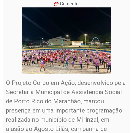
Comente
O Projeto Corpo em Ação, desenvolvido pela
Secretaria Municipal de Assistência Social
de Porto Rico do Maranhão, marcou
presença em uma importante programação
realizada no município de Mirinzal, em
alusão ao Agosto Lilás, campanha de