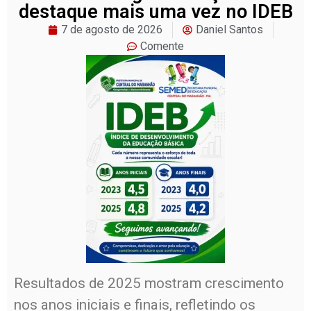
destaque mais uma vez no IDEB
7 de agosto de 2026
Daniel Santos
Comente
Resultados de 2025 mostram crescimento
nos anos iniciais e finais, refletindo os