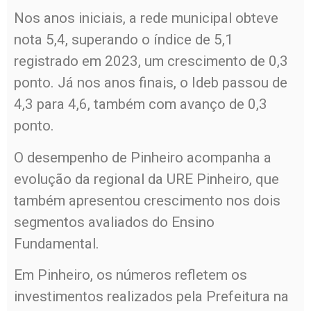
Nos anos iniciais, a rede municipal obteve
nota 5,4, superando o índice de 5,1
registrado em 2023, um crescimento de 0,3
ponto. Já nos anos finais, o Ideb passou de
4,3 para 4,6, também com avanço de 0,3
ponto.
O desempenho de Pinheiro acompanha a
evolução da regional da URE Pinheiro, que
também apresentou crescimento nos dois
segmentos avaliados do Ensino
Fundamental.
Em Pinheiro, os números refletem os
investimentos realizados pela Prefeitura na