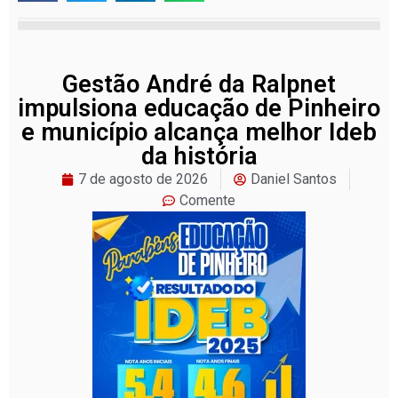
Gestão André da Ralpnet
impulsiona educação de Pinheiro
e município alcança melhor Ideb
da história
7 de agosto de 2026
Daniel Santos
Comente