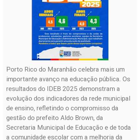
Porto Rico do Maranhão celebra mais um
importante avanço na educação pública. Os
resultados do IDEB 2025 demonstram a
evolução dos indicadores da rede municipal
de ensino, refletindo o compromisso da
gestão do prefeito Aldo Brown, da
Secretaria Municipal de Educação e de toda
a comunidade escolar com a melhoria da