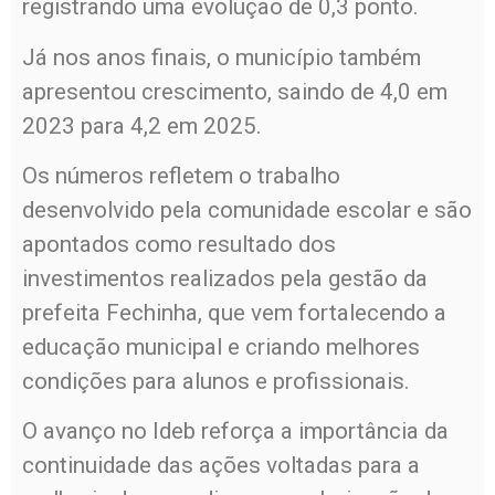
registrando uma evolução de 0,3 ponto.
Já nos anos finais, o município também
apresentou crescimento, saindo de 4,0 em
2023 para 4,2 em 2025.
Os números refletem o trabalho
desenvolvido pela comunidade escolar e são
apontados como resultado dos
investimentos realizados pela gestão da
prefeita Fechinha, que vem fortalecendo a
educação municipal e criando melhores
condições para alunos e profissionais.
O avanço no Ideb reforça a importância da
continuidade das ações voltadas para a