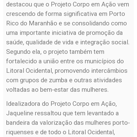
destacou que o Projeto Corpo em Ação vem
crescendo de forma significativa em Porto
Rico do Maranhão e se consolidando como
uma importante iniciativa de promoção da
saúde, qualidade de vida e integração social.
Segundo ela, o projeto também tem
fortalecido a união entre os municípios do
Litoral Ocidental, promovendo intercâmbios
com grupos de zumba e outras atividades
voltadas ao bem-estar das mulheres.
Idealizadora do Projeto Corpo em Ação,
Jaqueline ressaltou que tem levantado a
bandeira da valorização das mulheres porto-
riquenses e de todo o Litoral Ocidental,