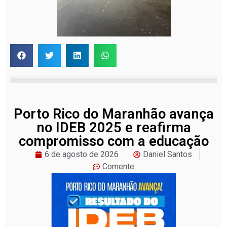
Porto Rico do Maranhão avança
no IDEB 2025 e reafirma
compromisso com a educação
6 de agosto de 2026
Daniel Santos
Comente