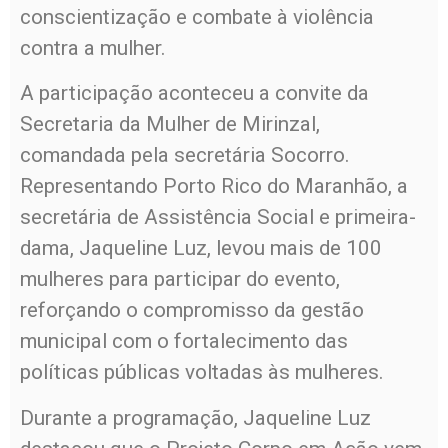
conscientização e combate à violência
contra a mulher.
A participação aconteceu a convite da
Secretaria da Mulher de Mirinzal,
comandada pela secretária Socorro.
Representando Porto Rico do Maranhão, a
secretária de Assistência Social e primeira-
dama, Jaqueline Luz, levou mais de 100
mulheres para participar do evento,
reforçando o compromisso da gestão
municipal com o fortalecimento das
políticas públicas voltadas às mulheres.
Durante a programação, Jaqueline Luz