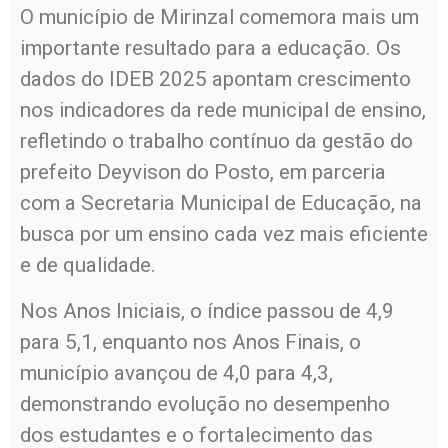
O município de Mirinzal comemora mais um
importante resultado para a educação. Os
dados do IDEB 2025 apontam crescimento
nos indicadores da rede municipal de ensino,
refletindo o trabalho contínuo da gestão do
prefeito Deyvison do Posto, em parceria
com a Secretaria Municipal de Educação, na
busca por um ensino cada vez mais eficiente
e de qualidade.
Nos Anos Iniciais, o índice passou de 4,9
para 5,1, enquanto nos Anos Finais, o
município avançou de 4,0 para 4,3,
demonstrando evolução no desempenho
dos estudantes e o fortalecimento das