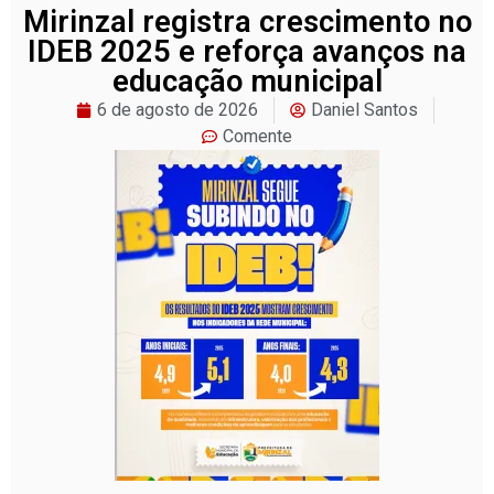
Mirinzal registra crescimento no
IDEB 2025 e reforça avanços na
educação municipal
6 de agosto de 2026
Daniel Santos
Comente