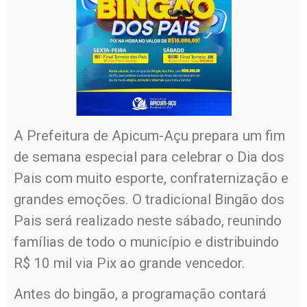
A Prefeitura de Apicum-Açu prepara um fim
de semana especial para celebrar o Dia dos
Pais com muito esporte, confraternização e
grandes emoções. O tradicional Bingão dos
Pais será realizado neste sábado, reunindo
famílias de todo o município e distribuindo
R$ 10 mil via Pix ao grande vencedor.
Antes do bingão, a programação contará