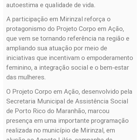
autoestima e qualidade de vida.
A participação em Mirinzal reforça o
protagonismo do Projeto Corpo em Ação,
que vem se tornando referência na região e
ampliando sua atuação por meio de
iniciativas que incentivam o empoderamento
feminino, a integração social e o bem-estar
das mulheres.
O Projeto Corpo em Ação, desenvolvido pela
Secretaria Municipal de Assistência Social
de Porto Rico do Maranhão, marcou
presença em uma importante programação
realizada no município de Mirinzal, em
alusão ao Agosto Lilás, campanha de