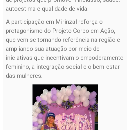
autoestima e qualidade de vida.
A participação em Mirinzal reforça o
protagonismo do Projeto Corpo em Ação,
que vem se tornando referência na região e
ampliando sua atuação por meio de
iniciativas que incentivam o empoderamento
feminino, a integração social e o bem-estar
das mulheres.