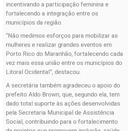
incentivando a participação feminina e
fortalecendo a integração entre os
municípios da região.
“Não medimos esforços para mobilizar as
mulheres e realizar grandes eventos em
Porto Rico do Maranhão, fortalecendo cada
vez mais essa união entre os municípios do
Litoral Ocidental”, destacou.
A secretária também agradeceu o apoio do
prefeito Aldo Brown, que, segundo ela, tem
dado total suporte às ações desenvolvidas
pela Secretaria Municipal de Assistência
Social, contribuindo para o fortalecimento
de projetos que promovem inclusão, saúde,