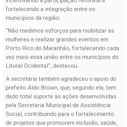
incentivando a participação feminina e
fortalecendo a integração entre os
municípios da região.
“Não medimos esforços para mobilizar as
mulheres e realizar grandes eventos em
Porto Rico do Maranhão, fortalecendo cada
vez mais essa união entre os municípios do
Litoral Ocidental”, destacou.
A secretária também agradeceu o apoio do
prefeito Aldo Brown, que, segundo ela, tem
dado total suporte às ações desenvolvidas
pela Secretaria Municipal de Assistência
Social, contribuindo para o fortalecimento
de projetos que promovem inclusão, saúde,