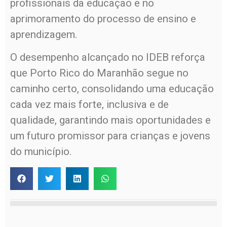
profissionais da educação e no
aprimoramento do processo de ensino e
aprendizagem.
O desempenho alcançado no IDEB reforça
que Porto Rico do Maranhão segue no
caminho certo, consolidando uma educação
cada vez mais forte, inclusiva e de
qualidade, garantindo mais oportunidades e
um futuro promissor para crianças e jovens
do município.