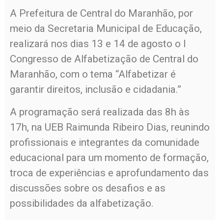
A Prefeitura de Central do Maranhão, por
meio da Secretaria Municipal de Educação,
realizará nos dias 13 e 14 de agosto o I
Congresso de Alfabetização de Central do
Maranhão, com o tema “Alfabetizar é
garantir direitos, inclusão e cidadania.”
A programação será realizada das 8h às
17h, na UEB Raimunda Ribeiro Dias, reunindo
profissionais e integrantes da comunidade
educacional para um momento de formação,
troca de experiências e aprofundamento das
discussões sobre os desafios e as
possibilidades da alfabetização.