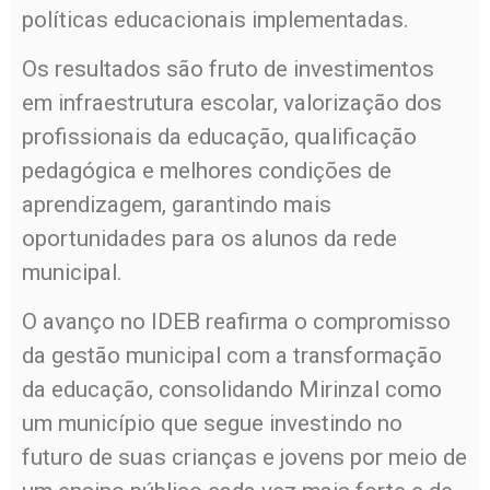
políticas educacionais implementadas.
Os resultados são fruto de investimentos
em infraestrutura escolar, valorização dos
profissionais da educação, qualificação
pedagógica e melhores condições de
aprendizagem, garantindo mais
oportunidades para os alunos da rede
municipal.
O avanço no IDEB reafirma o compromisso
da gestão municipal com a transformação
da educação, consolidando Mirinzal como
um município que segue investindo no
futuro de suas crianças e jovens por meio de