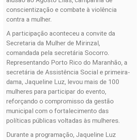
conscientização e combate à violência
contra a mulher.
A participação aconteceu a convite da
Secretaria da Mulher de Mirinzal,
comandada pela secretária Socorro.
Representando Porto Rico do Maranhão, a
secretária de Assistência Social e primeira-
dama, Jaqueline Luz, levou mais de 100
mulheres para participar do evento,
reforçando o compromisso da gestão
municipal com o fortalecimento das
políticas públicas voltadas às mulheres.
Durante a programação, Jaqueline Luz