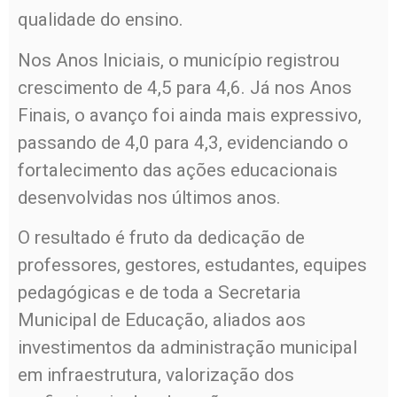
qualidade do ensino.
Nos Anos Iniciais, o município registrou
crescimento de 4,5 para 4,6. Já nos Anos
Finais, o avanço foi ainda mais expressivo,
passando de 4,0 para 4,3, evidenciando o
fortalecimento das ações educacionais
desenvolvidas nos últimos anos.
O resultado é fruto da dedicação de
professores, gestores, estudantes, equipes
pedagógicas e de toda a Secretaria
Municipal de Educação, aliados aos
investimentos da administração municipal
em infraestrutura, valorização dos