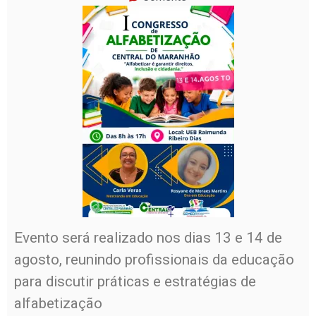
Evento será realizado nos dias 13 e 14 de
agosto, reunindo profissionais da educação
para discutir práticas e estratégias de
alfabetização