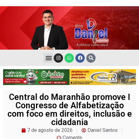
Central do Maranhão promove I
Congresso de Alfabetização
com foco em direitos, inclusão e
cidadania
7 de agosto de 2026
Daniel Santos
Comente