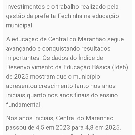
investimentos e o trabalho realizado pela
gestão da prefeita Fechinha na educação
municipal
A educação de Central do Maranhão segue
avançando e conquistando resultados
importantes. Os dados do Índice de
Desenvolvimento da Educação Básica (Ideb)
de 2025 mostram que o município
apresentou crescimento tanto nos anos
iniciais quanto nos anos finais do ensino
fundamental.
Nos anos iniciais, Central do Maranhão
passou de 4,5 em 2023 para 4,8 em 2025,