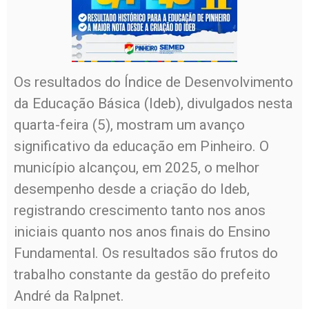
Os resultados do Índice de Desenvolvimento
da Educação Básica (Ideb), divulgados nesta
quarta-feira (5), mostram um avanço
significativo da educação em Pinheiro. O
município alcançou, em 2025, o melhor
desempenho desde a criação do Ideb,
registrando crescimento tanto nos anos
iniciais quanto nos anos finais do Ensino
Fundamental. Os resultados são frutos do
trabalho constante da gestão do prefeito
André da Ralpnet.