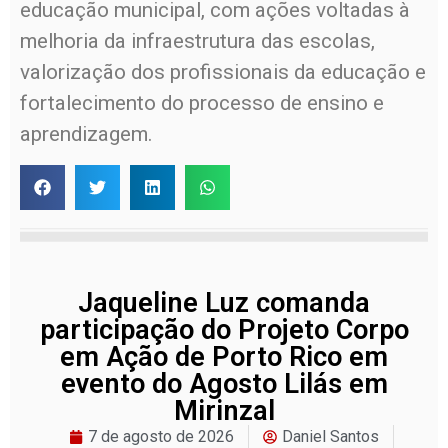
educação municipal, com ações voltadas à
melhoria da infraestrutura das escolas,
valorização dos profissionais da educação e
fortalecimento do processo de ensino e
aprendizagem.
Jaqueline Luz comanda
participação do Projeto Corpo
em Ação de Porto Rico em
evento do Agosto Lilás em
Mirinzal
7 de agosto de 2026
Daniel Santos