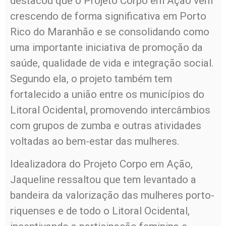
destacou que o Projeto Corpo em Ação vem
crescendo de forma significativa em Porto
Rico do Maranhão e se consolidando como
uma importante iniciativa de promoção da
saúde, qualidade de vida e integração social.
Segundo ela, o projeto também tem
fortalecido a união entre os municípios do
Litoral Ocidental, promovendo intercâmbios
com grupos de zumba e outras atividades
voltadas ao bem-estar das mulheres.
Idealizadora do Projeto Corpo em Ação,
Jaqueline ressaltou que tem levantado a
bandeira da valorização das mulheres porto-
riquenses e de todo o Litoral Ocidental,