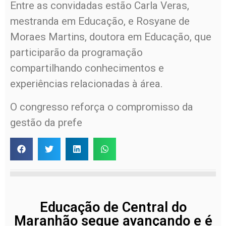
Entre as convidadas estão Carla Veras,
mestranda em Educação, e Rosyane de
Moraes Martins, doutora em Educação, que
participarão da programação
compartilhando conhecimentos e
experiências relacionadas à área.
O congresso reforça o compromisso da
gestão da prefe
Educação de Central do
Maranhão segue avançando e é