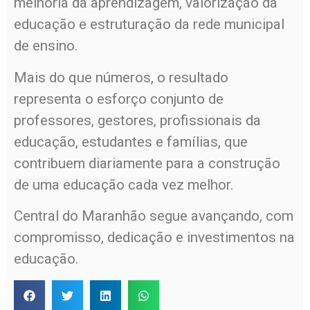
melhoria da aprendizagem, valorização da
educação e estruturação da rede municipal
de ensino.
Mais do que números, o resultado
representa o esforço conjunto de
professores, gestores, profissionais da
educação, estudantes e famílias, que
contribuem diariamente para a construção
de uma educação cada vez melhor.
Central do Maranhão segue avançando, com
compromisso, dedicação e investimentos na
educação.