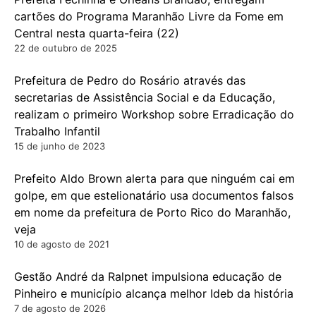
cartões do Programa Maranhão Livre da Fome em
Central nesta quarta-feira (22)
22 de outubro de 2025
Prefeitura de Pedro do Rosário através das
secretarias de Assistência Social e da Educação,
realizam o primeiro Workshop sobre Erradicação do
Trabalho Infantil
15 de junho de 2023
Prefeito Aldo Brown alerta para que ninguém cai em
golpe, em que estelionatário usa documentos falsos
em nome da prefeitura de Porto Rico do Maranhão,
veja
10 de agosto de 2021
Gestão André da Ralpnet impulsiona educação de
Pinheiro e município alcança melhor Ideb da história
7 de agosto de 2026