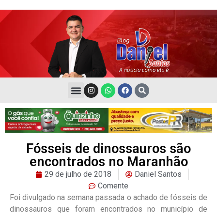
Fósseis de dinossauros são
encontrados no Maranhão
29 de julho de 2018
Daniel Santos
Comente
Foi divulgado na semana passada o achado de fósseis de
dinossauros que foram encontrados no município de