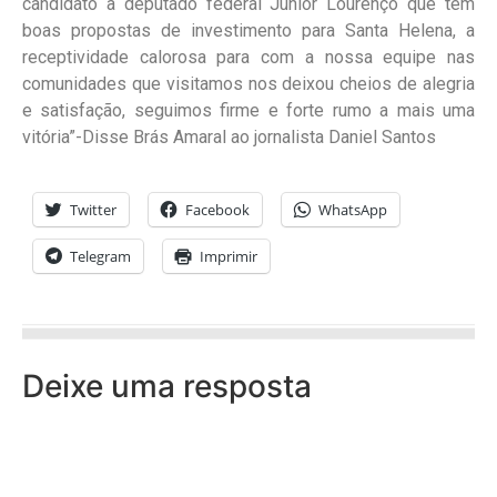
candidato a deputado federal Júnior Lourenço que tem
boas propostas de investimento para Santa Helena, a
receptividade calorosa para com a nossa equipe nas
comunidades que visitamos nos deixou cheios de alegria
e satisfação, seguimos firme e forte rumo a mais uma
vitória”-Disse Brás Amaral ao jornalista Daniel Santos
Twitter
Facebook
WhatsApp
Telegram
Imprimir
Deixe uma resposta