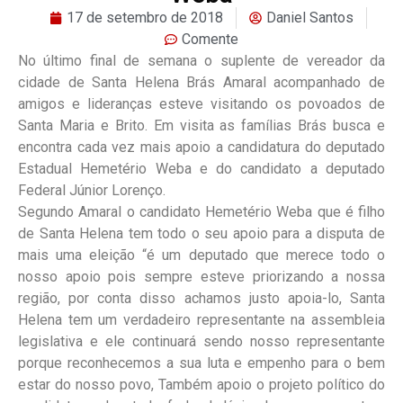
17 de setembro de 2018
Daniel Santos
Comente
No último final de semana o suplente de vereador da
cidade de Santa Helena Brás Amaral acompanhado de
amigos e lideranças esteve visitando os povoados de
Santa Maria e Brito. Em visita as famílias Brás busca e
encontra cada vez mais apoio a candidatura do deputado
Estadual Hemetério Weba e do candidato a deputado
Federal Júnior Lorenço.
Segundo Amaral o candidato Hemetério Weba que é filho
de Santa Helena tem todo o seu apoio para a disputa de
mais uma eleição “é um deputado que merece todo o
nosso apoio pois sempre esteve priorizando a nossa
região, por conta disso achamos justo apoia-lo, Santa
Helena tem um verdadeiro representante na assembleia
legislativa e ele continuará sendo nosso representante
porque reconhecemos a sua luta e empenho para o bem
estar do nosso povo, Também apoio o projeto político do