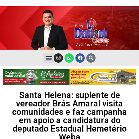
Santa Helena: suplente de
vereador Brás Amaral visita
comunidades e faz campanha
em apoio a candidatura do
deputado Estadual Hemetério
Weba