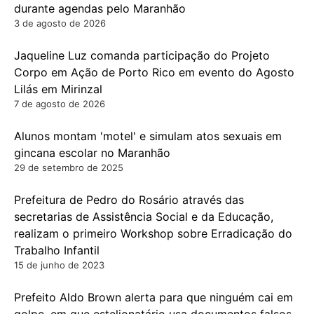
durante agendas pelo Maranhão
3 de agosto de 2026
Jaqueline Luz comanda participação do Projeto
Corpo em Ação de Porto Rico em evento do Agosto
Lilás em Mirinzal
7 de agosto de 2026
Alunos montam 'motel' e simulam atos sexuais em
gincana escolar no Maranhão
29 de setembro de 2025
Prefeitura de Pedro do Rosário através das
secretarias de Assistência Social e da Educação,
realizam o primeiro Workshop sobre Erradicação do
Trabalho Infantil
15 de junho de 2023
Prefeito Aldo Brown alerta para que ninguém cai em