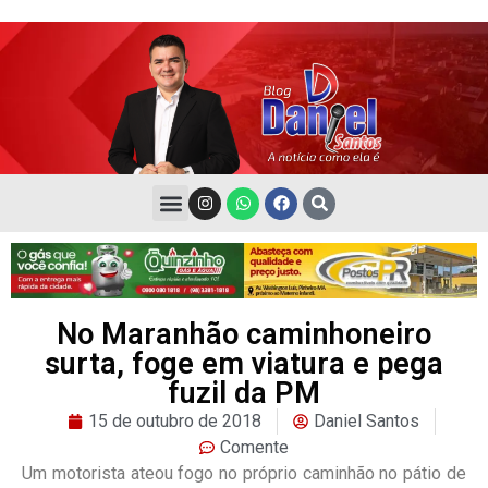
No Maranhão caminhoneiro
surta, foge em viatura e pega
fuzil da PM
15 de outubro de 2018
Daniel Santos
Comente
Um motorista ateou fogo no próprio caminhão no pátio de