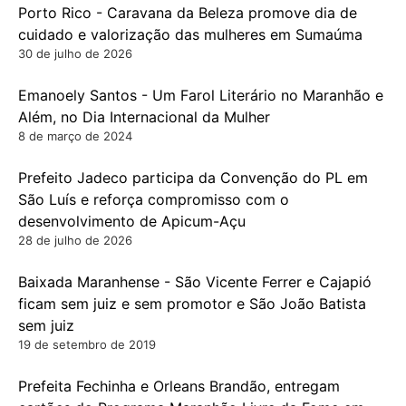
Porto Rico - Caravana da Beleza promove dia de
cuidado e valorização das mulheres em Sumaúma
30 de julho de 2026
Emanoely Santos - Um Farol Literário no Maranhão e
Além, no Dia Internacional da Mulher
8 de março de 2024
Prefeito Jadeco participa da Convenção do PL em
São Luís e reforça compromisso com o
desenvolvimento de Apicum-Açu
28 de julho de 2026
Baixada Maranhense - São Vicente Ferrer e Cajapió
ficam sem juiz e sem promotor e São João Batista
sem juiz
19 de setembro de 2019
Prefeita Fechinha e Orleans Brandão, entregam