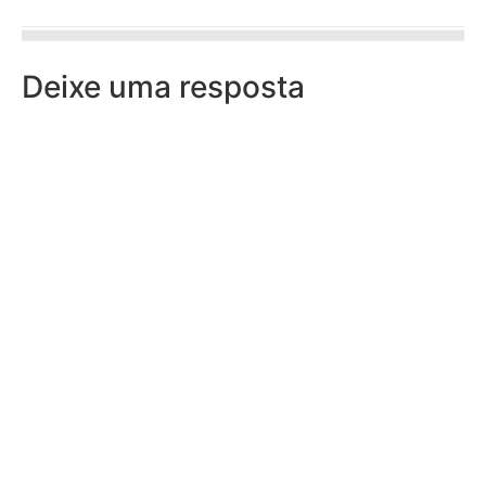
Deixe uma resposta