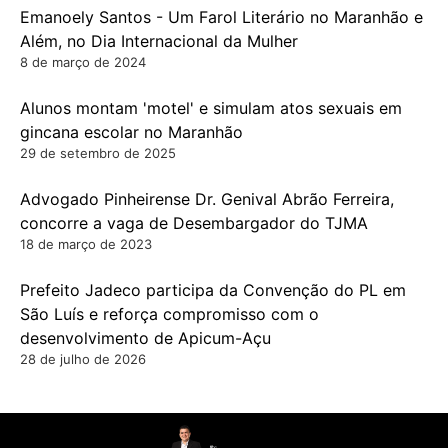
Emanoely Santos - Um Farol Literário no Maranhão e
Além, no Dia Internacional da Mulher
8 de março de 2024
Alunos montam 'motel' e simulam atos sexuais em
gincana escolar no Maranhão
29 de setembro de 2025
Advogado Pinheirense Dr. Genival Abrão Ferreira,
concorre a vaga de Desembargador do TJMA
18 de março de 2023
Prefeito Jadeco participa da Convenção do PL em
São Luís e reforça compromisso com o
desenvolvimento de Apicum-Açu
28 de julho de 2026