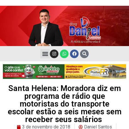
Santa Helena: Moradora diz em
programa de rádio que
motoristas do transporte
escolar estão a seis meses sem
receber seus salários
3 de novembro de 2018
Daniel Santos