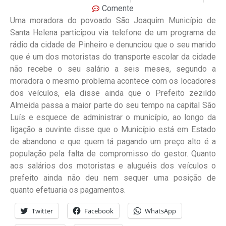
Comente
Uma moradora do povoado São Joaquim Município de
Santa Helena participou via telefone de um programa de
rádio da cidade de Pinheiro e denunciou que o seu marido
que é um dos motoristas do transporte escolar da cidade
não recebe o seu salário a seis meses, segundo a
moradora o mesmo problema acontece com os locadores
dos veículos, ela disse ainda que o Prefeito zezildo
Almeida passa a maior parte do seu tempo na capital São
Luís e esquece de administrar o município, ao longo da
ligação a ouvinte disse que o Município está em Estado
de abandono e que quem tá pagando um preço alto é a
população pela falta de compromisso do gestor. Quanto
aos salários dos motoristas e aluguéis dos veículos o
prefeito ainda não deu nem sequer uma posição de
quanto efetuaria os pagamentos.
Twitter
Facebook
WhatsApp