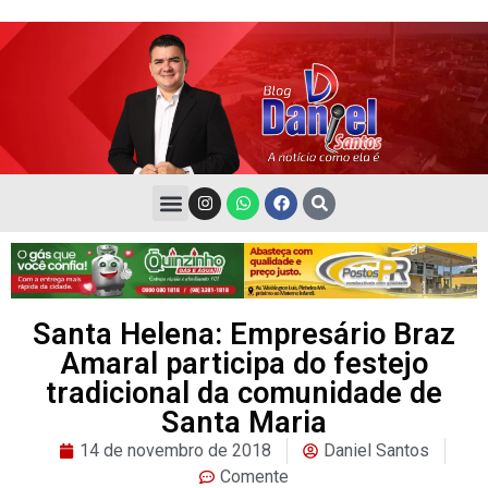
Santa Helena: Empresário Braz
Amaral participa do festejo
tradicional da comunidade de
Santa Maria
14 de novembro de 2018
Daniel Santos
Comente