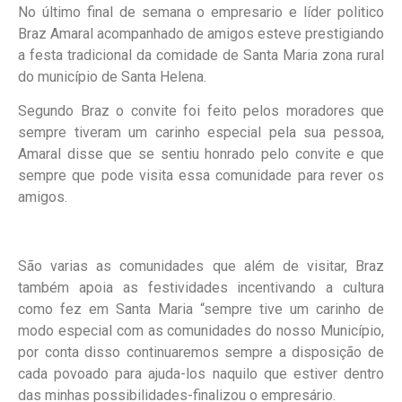
No último final de semana o empresario e líder politico
Braz Amaral acompanhado de amigos esteve prestigiando
a festa tradicional da comidade de Santa Maria zona rural
do município de Santa Helena.
Segundo Braz o convite foi feito pelos moradores que
sempre tiveram um carinho especial pela sua pessoa,
Amaral disse que se sentiu honrado pelo convite e que
sempre que pode visita essa comunidade para rever os
amigos.
São varias as comunidades que além de visitar, Braz
também apoia as festividades incentivando a cultura
como fez em Santa Maria “sempre tive um carinho de
modo especial com as comunidades do nosso Município,
por conta disso continuaremos sempre a disposição de
cada povoado para ajuda-los naquilo que estiver dentro
das minhas possibilidades-finalizou o empresário.