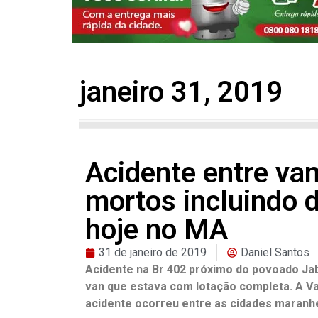
janeiro 31, 2019
Acidente entre va
mortos incluindo d
hoje no MA
31 de janeiro de 2019
Daniel Santos
Acidente na Br 402 próximo do povoado J
van que estava com lotação completa. A V
acidente ocorreu entre as cidades maranh