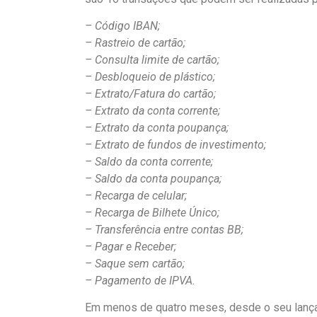
– Código IBAN;
– Rastreio de cartão;
– Consulta limite de cartão;
– Desbloqueio de plástico;
– Extrato/Fatura do cartão;
– Extrato da conta corrente;
– Extrato da conta poupança;
– Extrato de fundos de investimento;
– Saldo da conta corrente;
– Saldo da conta poupança;
– Recarga de celular;
– Recarga de Bilhete Único;
– Transferência entre contas BB;
– Pagar e Receber;
– Saque sem cartão;
– Pagamento de IPVA.
Em menos de quatro meses, desde o seu lança