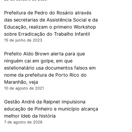
Prefeitura de Pedro do Rosário através
das secretarias de Assistência Social e da
Educação, realizam o primeiro Workshop
sobre Erradicação do Trabalho Infantil
15 de junho de 2023
Prefeito Aldo Brown alerta para que
ninguém cai em golpe, em que
estelionatário usa documentos falsos em
nome da prefeitura de Porto Rico do
Maranhão, veja
10 de agosto de 2021
Gestão André da Ralpnet impulsiona
educação de Pinheiro e município alcança
melhor Ideb da história
7 de agosto de 2026