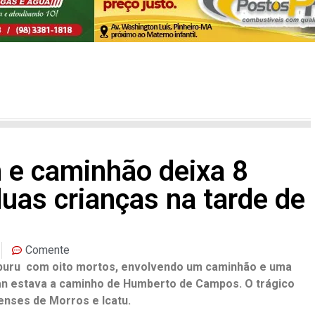
n e caminhão deixa 8
uas crianças na tarde de
Comente
aburu com oito mortos, envolvendo um caminhão e uma
an estava a caminho de Humberto de Campos. O trágico
enses de Morros e Icatu.