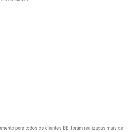
mento para todos os clientes BB, foram realizadas mais de