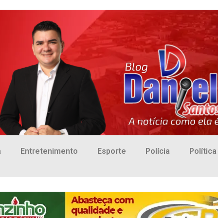
a
Entretenimento
Esporte
Polícia
Política