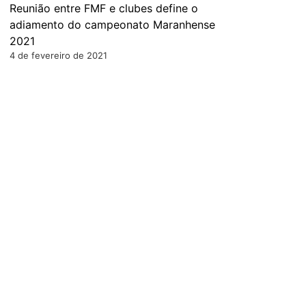
Reunião entre FMF e clubes define o
adiamento do campeonato Maranhense
2021
4 de fevereiro de 2021