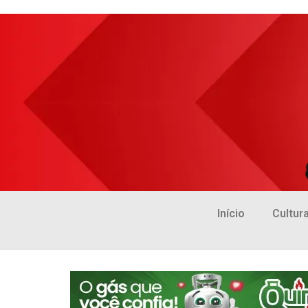
Início
Cultur