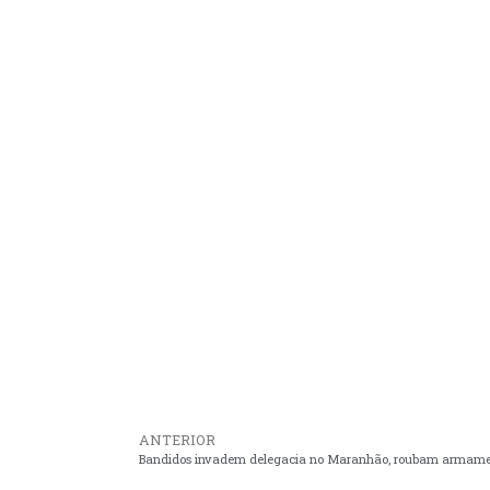
ANTERIOR