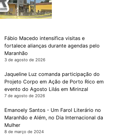
Fábio Macedo intensifica visitas e
fortalece alianças durante agendas pelo
Maranhão
3 de agosto de 2026
Jaqueline Luz comanda participação do
Projeto Corpo em Ação de Porto Rico em
evento do Agosto Lilás em Mirinzal
7 de agosto de 2026
Emanoely Santos - Um Farol Literário no
Maranhão e Além, no Dia Internacional da
Mulher
8 de março de 2024