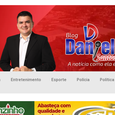
a
Entretenimento
Esporte
Polícia
Política