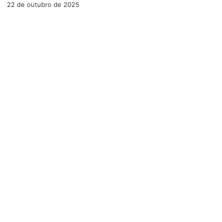
22 de outubro de 2025