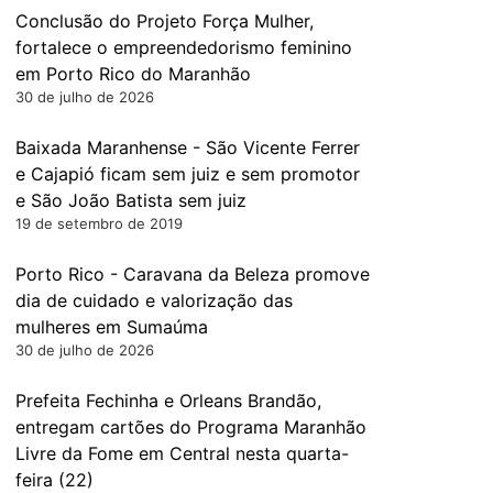
Conclusão do Projeto Força Mulher,
fortalece o empreendedorismo feminino
em Porto Rico do Maranhão
30 de julho de 2026
Baixada Maranhense - São Vicente Ferrer
e Cajapió ficam sem juiz e sem promotor
e São João Batista sem juiz
19 de setembro de 2019
Porto Rico - Caravana da Beleza promove
dia de cuidado e valorização das
mulheres em Sumaúma
30 de julho de 2026
Prefeita Fechinha e Orleans Brandão,
entregam cartões do Programa Maranhão
Livre da Fome em Central nesta quarta-
feira (22)