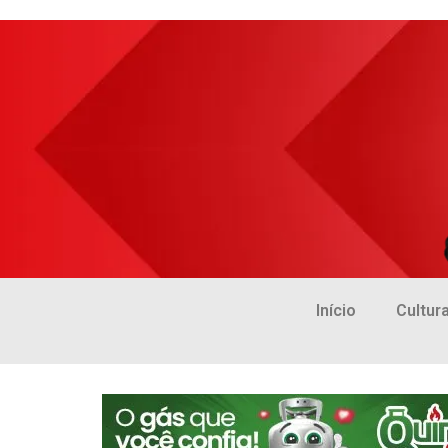
Início
Cultur