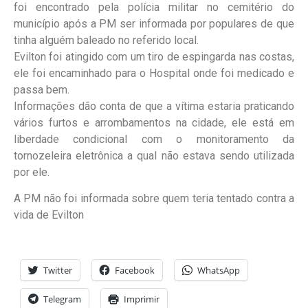
foi encontrado pela polícia militar no cemitério do
município após a PM ser informada por populares de que
tinha alguém baleado no referido local.
Evilton foi atingido com um tiro de espingarda nas costas,
ele foi encaminhado para o Hospital onde foi medicado e
passa bem.
Informações dão conta de que a vítima estaria praticando
vários furtos e arrombamentos na cidade, ele está em
liberdade condicional com o monitoramento da
tornozeleira eletrônica a qual não estava sendo utilizada
por ele.
A PM não foi informada sobre quem teria tentado contra a
vida de Evilton
Twitter
Facebook
WhatsApp
Telegram
Imprimir