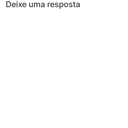
Deixe uma resposta