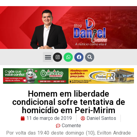
Homem em liberdade
condicional sofre tentativa de
homicídio em Peri-Mirim
11 de março de 2019
Daniel Santos
Comente
Por volta das 19:40 deste domingo (10), Evilton Andrade