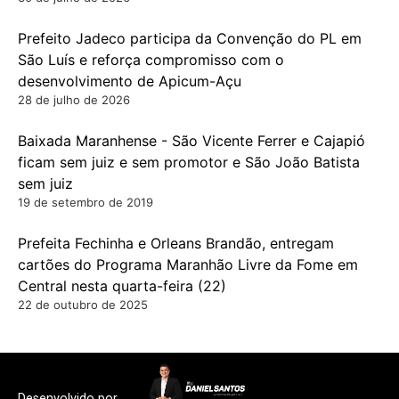
Prefeito Jadeco participa da Convenção do PL em
São Luís e reforça compromisso com o
desenvolvimento de Apicum-Açu
28 de julho de 2026
Baixada Maranhense - São Vicente Ferrer e Cajapió
ficam sem juiz e sem promotor e São João Batista
sem juiz
19 de setembro de 2019
Prefeita Fechinha e Orleans Brandão, entregam
cartões do Programa Maranhão Livre da Fome em
Central nesta quarta-feira (22)
22 de outubro de 2025
Desenvolvido por