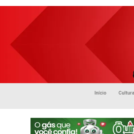
Início
Cultur