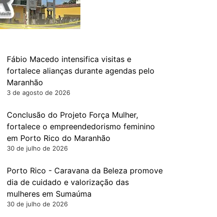
Fábio Macedo intensifica visitas e
fortalece alianças durante agendas pelo
Maranhão
3 de agosto de 2026
Conclusão do Projeto Força Mulher,
fortalece o empreendedorismo feminino
em Porto Rico do Maranhão
30 de julho de 2026
Porto Rico - Caravana da Beleza promove
dia de cuidado e valorização das
mulheres em Sumaúma
30 de julho de 2026