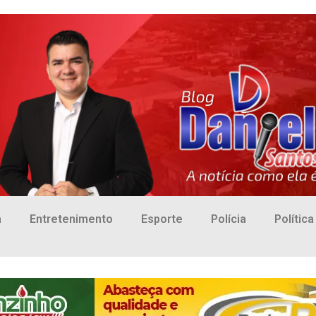
a
Entretenimento
Esporte
Polícia
Política