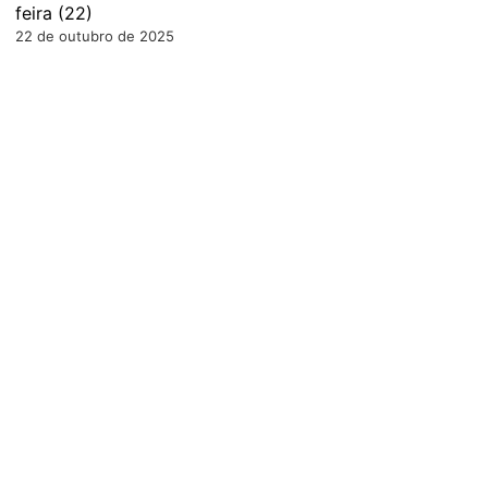
feira (22)
22 de outubro de 2025