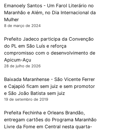
Emanoely Santos - Um Farol Literário no
Maranhão e Além, no Dia Internacional da
Mulher
8 de março de 2024
Prefeito Jadeco participa da Convenção
do PL em São Luís e reforça
compromisso com o desenvolvimento de
Apicum-Açu
28 de julho de 2026
Baixada Maranhense - São Vicente Ferrer
e Cajapió ficam sem juiz e sem promotor
e São João Batista sem juiz
19 de setembro de 2019
Prefeita Fechinha e Orleans Brandão,
entregam cartões do Programa Maranhão
Livre da Fome em Central nesta quarta-