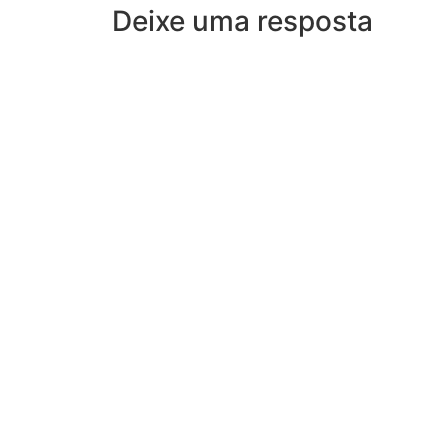
Deixe uma resposta