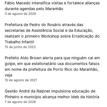
Fábio Macedo intensifica visitas e fortalece alianças
durante agendas pelo Maranhão
3 de agosto de 2026
Prefeitura de Pedro do Rosário através das
secretarias de Assistência Social e da Educação,
realizam o primeiro Workshop sobre Erradicação do
Trabalho Infantil
15 de junho de 2023
Prefeito Aldo Brown alerta para que ninguém cai em
golpe, em que estelionatário usa documentos falsos
em nome da prefeitura de Porto Rico do Maranhão,
veja
10 de agosto de 2021
Gestão André da Ralpnet impulsiona educação de
Pinheiro e município alcança melhor Ideb da história
7 de agosto de 2026