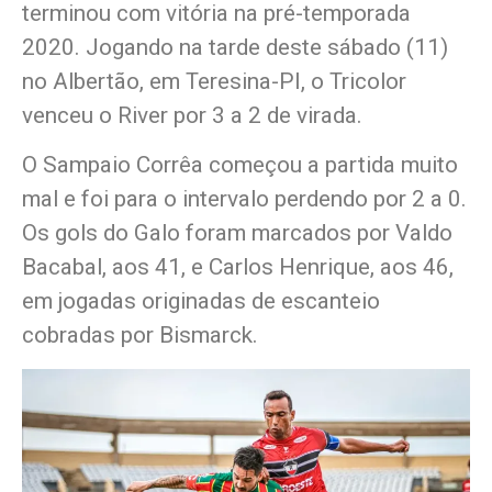
terminou com vitória na pré-temporada
2020. Jogando na tarde deste sábado (11)
no Albertão, em Teresina-PI, o Tricolor
venceu o River por 3 a 2 de virada.
O Sampaio Corrêa começou a partida muito
mal e foi para o intervalo perdendo por 2 a 0.
Os gols do Galo foram marcados por Valdo
Bacabal, aos 41, e Carlos Henrique, aos 46,
em jogadas originadas de escanteio
cobradas por Bismarck.