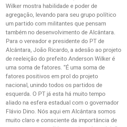
Wilker mostra habilidade e poder de
agregação, levando para seu grupo político
um partido com militantes que pensam
também no desenvolvimento de Alcântara.
Para o vereador e presidente do PT de
Alcântara, João Ricardo, a adesão ao projeto
de reeleição do prefeito Anderson Wilker é
uma soma de fatores. “É uma soma de
fatores positivos em prol do projeto
nacional, unindo todos os partidos de
esquerda. O PT já esta há muito tempo
aliado na esfera estadual com o governador
Flávio Dino. Nós aqui em Alcântara somos
muito claro e consciente da importância de