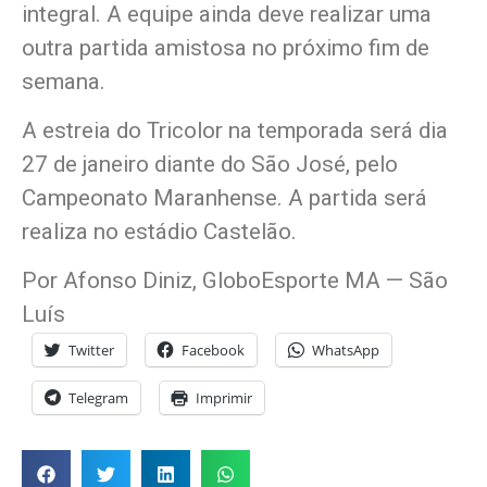
integral. A equipe ainda deve realizar uma
outra partida amistosa no próximo fim de
semana.
A estreia do Tricolor na temporada será dia
27 de janeiro diante do São José, pelo
Campeonato Maranhense. A partida será
realiza no estádio Castelão.
Por Afonso Diniz, GloboEsporte MA — São
Luís
Twitter
Facebook
WhatsApp
Telegram
Imprimir