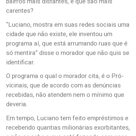
bairros mais distantes, e que são mais
carentes?
“Luciano, mostra em suas redes sociais uma
cidade que não existe, ele inventou um
programa aí, que está arrumando ruas que é
só mentira” disse o morador que não quis se
identificar.
O programa o qual o morador cita, é o Pró-
vicinais, que de acordo com as denúncias
recebidas, não atendem nem o mínimo que
deveria.
Em tempo, Luciano tem feito empréstimos e
recebendo quantias milionárias exorbitantes,