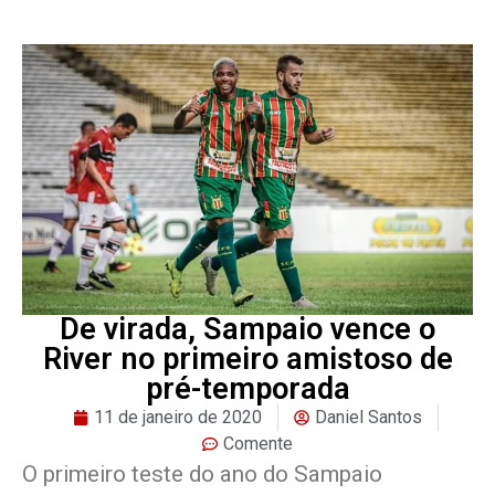
De virada, Sampaio vence o
River no primeiro amistoso de
pré-temporada
11 de janeiro de 2020
Daniel Santos
Comente
O primeiro teste do ano do Sampaio