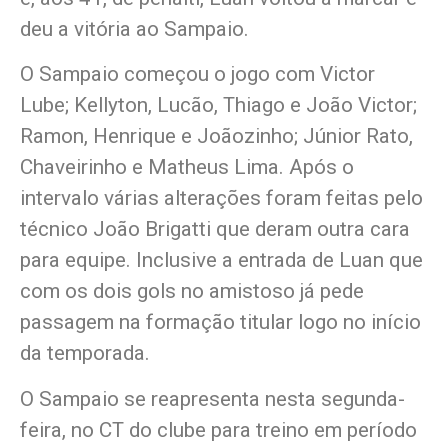
deu a vitória ao Sampaio.
O Sampaio começou o jogo com Victor
Lube; Kellyton, Lucão, Thiago e João Victor;
Ramon, Henrique e Joãozinho; Júnior Rato,
Chaveirinho e Matheus Lima. Após o
intervalo várias alterações foram feitas pelo
técnico João Brigatti que deram outra cara
para equipe. Inclusive a entrada de Luan que
com os dois gols no amistoso já pede
passagem na formação titular logo no início
da temporada.
O Sampaio se reapresenta nesta segunda-
feira, no CT do clube para treino em período