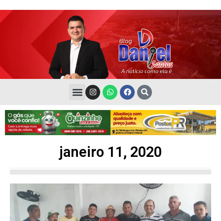
janeiro 11, 2020