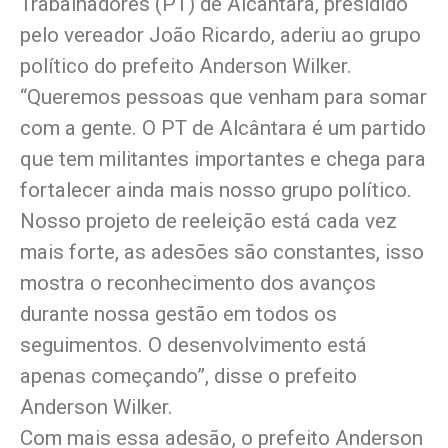
Trabalhadores (PT) de Alcântara, presidido
pelo vereador João Ricardo, aderiu ao grupo
político do prefeito Anderson Wilker.
“Queremos pessoas que venham para somar
com a gente. O PT de Alcântara é um partido
que tem militantes importantes e chega para
fortalecer ainda mais nosso grupo político.
Nosso projeto de reeleição está cada vez
mais forte, as adesões são constantes, isso
mostra o reconhecimento dos avanços
durante nossa gestão em todos os
seguimentos. O desenvolvimento está
apenas começando”, disse o prefeito
Anderson Wilker.
Com mais essa adesão, o prefeito Anderson