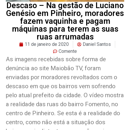
Descaso – Na gestão de Luciano
Genésio em Pinheiro, moradores
fazem vaquinha e pagam
máquinas para terem as suas
ruas arrumadas
11 de janeiro de 2020
Daniel Santos
Comente
As imagens recebidas sobre forma de
denúncia ao site Maiobão TV, foram
enviadas por moradores revoltados com o
descaso em que os bairros vem sofrendo
pelo atual prefeito da cidade. O vídeo mostra
a realidade das ruas do bairro Fomento, no
centro de Pinheiro. Se esta é a realidade do
centro, como não está a situação dos