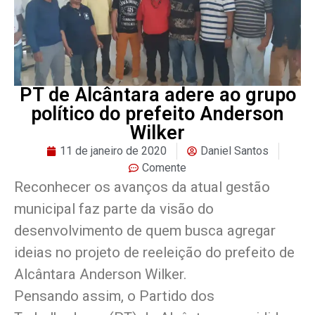
PT de Alcântara adere ao grupo
político do prefeito Anderson
Wilker
11 de janeiro de 2020
Daniel Santos
Comente
Reconhecer os avanços da atual gestão
municipal faz parte da visão do
desenvolvimento de quem busca agregar
ideias no projeto de reeleição do prefeito de
Alcântara Anderson Wilker.
Pensando assim, o Partido dos