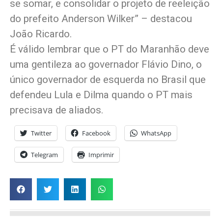
se somar, e consolidar o projeto de reeleição
do prefeito Anderson Wilker” – destacou
João Ricardo.
É válido lembrar que o PT do Maranhão deve
uma gentileza ao governador Flávio Dino, o
único governador de esquerda no Brasil que
defendeu Lula e Dilma quando o PT mais
precisava de aliados.
Twitter
Facebook
WhatsApp
Telegram
Imprimir