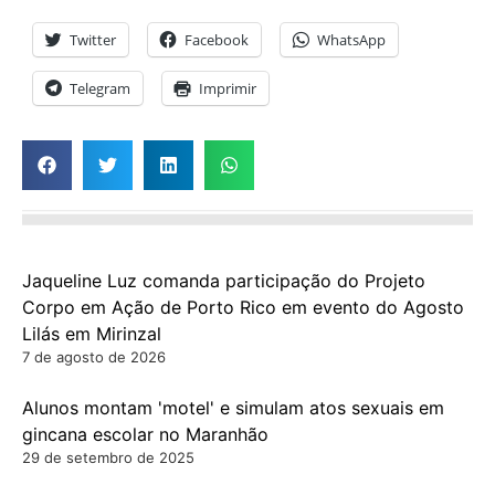
Twitter
Facebook
WhatsApp
Telegram
Imprimir
Jaqueline Luz comanda participação do Projeto
Corpo em Ação de Porto Rico em evento do Agosto
Lilás em Mirinzal
7 de agosto de 2026
Alunos montam 'motel' e simulam atos sexuais em
gincana escolar no Maranhão
29 de setembro de 2025