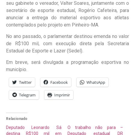
seu gabinete o vereador, Valter Soares, juntamente com o
secretário de esporte estadual, Rogério Cafeteira, para
anunciar a entrega do material esportivo aos atletas
contemplados pelo projeto em Pinheiro-MA.
No ano passado, o parlamentar destinou emenda no valor
de R$100 mil, com execução direta pela Secretaria
Estadual de Esporte e Lazer (Sedel).
Em breve, será divulgada a programação esportiva no
município.
Twitter
Facebook
WhatsApp
Telegram
Imprimir
Relacionado
Deputado Leonardo Sá
O trabalho não para –
destina R$100 mil em
Deputado estadual DR