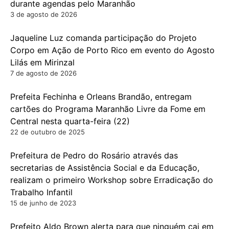
durante agendas pelo Maranhão
3 de agosto de 2026
Jaqueline Luz comanda participação do Projeto
Corpo em Ação de Porto Rico em evento do Agosto
Lilás em Mirinzal
7 de agosto de 2026
Prefeita Fechinha e Orleans Brandão, entregam
cartões do Programa Maranhão Livre da Fome em
Central nesta quarta-feira (22)
22 de outubro de 2025
Prefeitura de Pedro do Rosário através das
secretarias de Assistência Social e da Educação,
realizam o primeiro Workshop sobre Erradicação do
Trabalho Infantil
15 de junho de 2023
Prefeito Aldo Brown alerta para que ninguém cai em