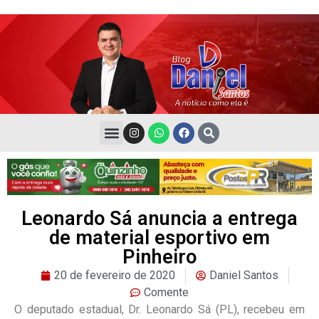
Leonardo Sá anuncia a entrega
de material esportivo em
Pinheiro
20 de fevereiro de 2020
Daniel Santos
Comente
O deputado estadual, Dr. Leonardo Sá (PL), recebeu em