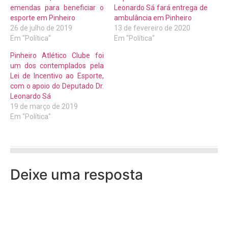
emendas para beneficiar o
Leonardo Sá fará entrega de
esporte em Pinheiro
ambulância em Pinheiro
26 de julho de 2019
13 de fevereiro de 2020
Em "Política"
Em "Política"
Pinheiro Atlético Clube foi
um dos contemplados pela
Lei de Incentivo ao Esporte,
com o apoio do Deputado Dr.
Leonardo Sá
19 de março de 2019
Em "Política"
Deixe uma resposta