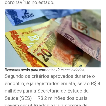
coronavírus no estado.
Recursos serão para combater vírus nas cidades
Segundo os critérios aprovados durante o
encontro, e já registrados em ata, serão R$ 4
milhões para a Secretária de Estado da
Saúde (SES) – R$ 2 milhões dos quais
devem ser utilizados para a compra de