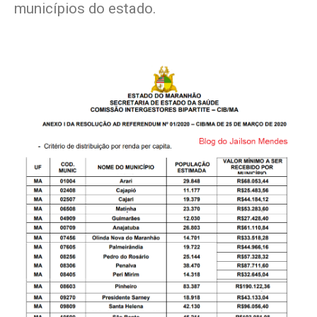
municípios do estado.