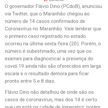
O governador Flávio Dino (PCdoB), anunciou
via Twitter, que o Maranhão chegou ao
número de 14 casos confirmados de
Coronavírus no Maranhão. Vale lembrar que
o primeiro caso registrado no estado
ocorreu na última sexta-feira (20). Porém, o
número é subestimado, uma vez que os
exames para diagnosticar a presença do
covid-19 ainda não são oferecidos em larga
escala e o resultado demora para ficar
pronto entre 5 e 8 dias.
Flávio Dino não detalhou de onde são os
casos de coronavírus, mas dos 14 é certo
que um está na cidade de Imperatriz, porém