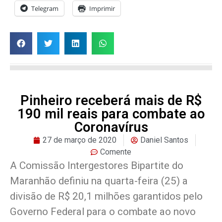
Telegram
Imprimir
Pinheiro receberá mais de R$
190 mil reais para combate ao
Coronavírus
27 de março de 2020
Daniel Santos
Comente
A Comissão Intergestores Bipartite do
Maranhão definiu na quarta-feira (25) a
divisão de R$ 20,1 milhões garantidos pelo
Governo Federal para o combate ao novo