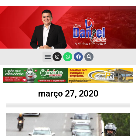
março 27, 2020