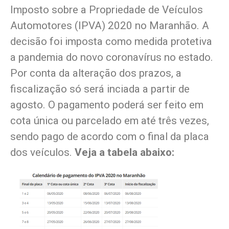
Imposto sobre a Propriedade de Veículos
Automotores (IPVA) 2020 no Maranhão. A
decisão foi imposta como medida protetiva
a pandemia do novo coronavírus no estado.
Por conta da alteração dos prazos, a
fiscalização só será inciada a partir de
agosto. O pagamento poderá ser feito em
cota única ou parcelado em até três vezes,
sendo pago de acordo com o final da placa
dos veículos.
Veja a tabela abaixo: