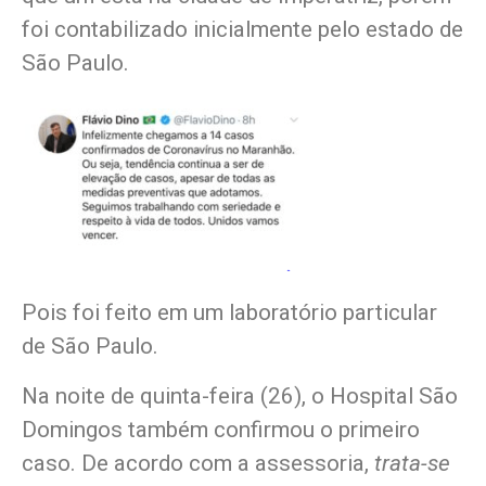
foi contabilizado inicialmente pelo estado de
São Paulo.
Pois foi feito em um laboratório particular
de São Paulo.
Na noite de quinta-feira (26), o Hospital São
Domingos também confirmou o primeiro
caso. De acordo com a assessoria,
trata-se