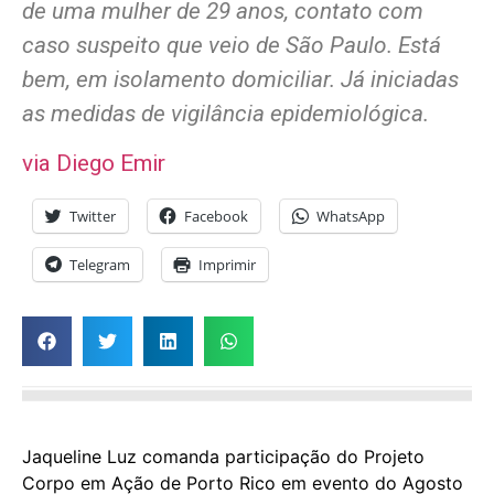
de uma mulher de 29 anos, contato com
caso suspeito que veio de São Paulo. Está
bem, em isolamento domiciliar. Já iniciadas
as medidas de vigilância epidemiológica.
via Diego Emir
Twitter
Facebook
WhatsApp
Telegram
Imprimir
Jaqueline Luz comanda participação do Projeto
Corpo em Ação de Porto Rico em evento do Agosto