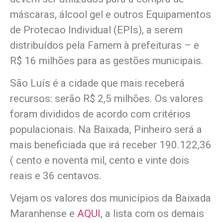
máscaras, álcool gel e outros Equipamentos
de Protecao Individual (EPIs), a serem
distribuídos pela Famem à prefeituras – e
R$ 16 milhões para as gestões municipais.
São Luís é a cidade que mais receberá
recursos: serão R$ 2,5 milhões. Os valores
foram divididos de acordo com critérios
populacionais. Na Baixada, Pinheiro será a
mais beneficiada que irá receber 190.122,36
( cento e noventa mil, cento e vinte dois
reais e 36 centavos.
Vejam os valores dos municípios da Baixada
Maranhense e
AQUI
, a lista com os demais