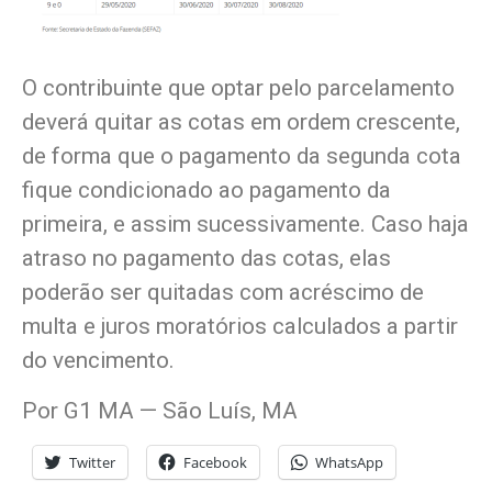
O contribuinte que optar pelo parcelamento
deverá quitar as cotas em ordem crescente,
de forma que o pagamento da segunda cota
fique condicionado ao pagamento da
primeira, e assim sucessivamente. Caso haja
atraso no pagamento das cotas, elas
poderão ser quitadas com acréscimo de
multa e juros moratórios calculados a partir
do vencimento.
Por G1 MA — São Luís, MA
Twitter
Facebook
WhatsApp