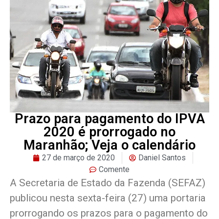
Prazo para pagamento do IPVA
2020 é prorrogado no
Maranhão; Veja o calendário
27 de março de 2020
Daniel Santos
Comente
A Secretaria de Estado da Fazenda (SEFAZ)
publicou nesta sexta-feira (27) uma portaria
prorrogando os prazos para o pagamento do