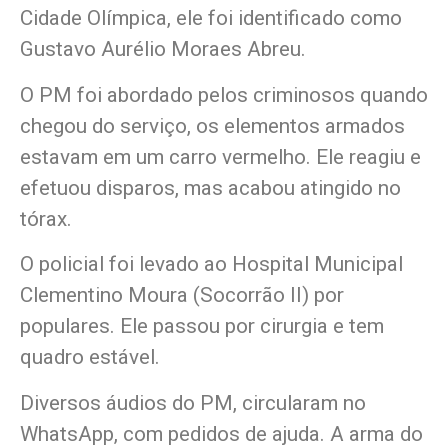
Cidade Olímpica, ele foi identificado como
Gustavo Aurélio Moraes Abreu.
O PM foi abordado pelos criminosos quando
chegou do serviço, os elementos armados
estavam em um carro vermelho. Ele reagiu e
efetuou disparos, mas acabou atingido no
tórax.
O policial foi levado ao Hospital Municipal
Clementino Moura (Socorrão II) por
populares. Ele passou por cirurgia e tem
quadro estável.
Diversos áudios do PM, circularam no
WhatsApp, com pedidos de ajuda. A arma do