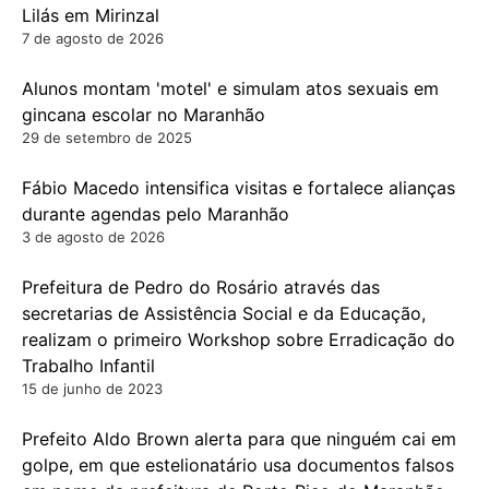
Lilás em Mirinzal
7 de agosto de 2026
Alunos montam 'motel' e simulam atos sexuais em
gincana escolar no Maranhão
29 de setembro de 2025
Fábio Macedo intensifica visitas e fortalece alianças
durante agendas pelo Maranhão
3 de agosto de 2026
Prefeitura de Pedro do Rosário através das
secretarias de Assistência Social e da Educação,
realizam o primeiro Workshop sobre Erradicação do
Trabalho Infantil
15 de junho de 2023
Prefeito Aldo Brown alerta para que ninguém cai em
golpe, em que estelionatário usa documentos falsos