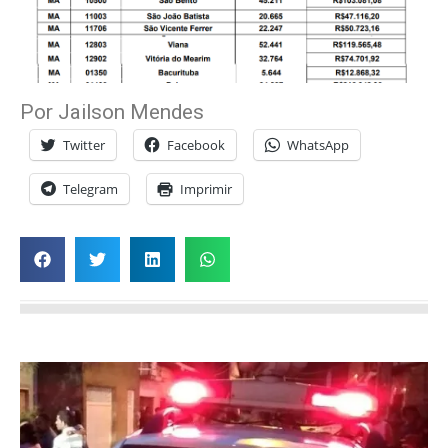
Por Jailson Mendes
Twitter
Facebook
WhatsApp
Telegram
Imprimir