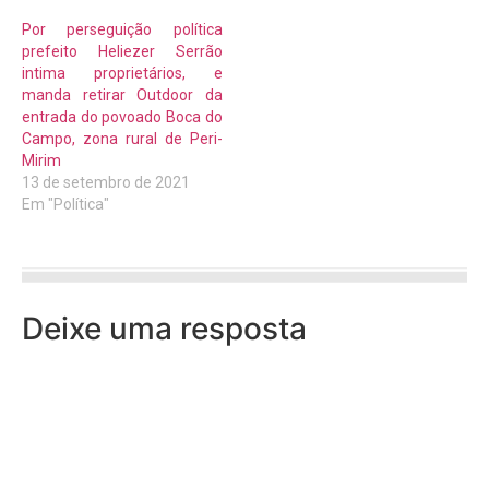
Por perseguição política
prefeito Heliezer Serrão
intima proprietários, e
manda retirar Outdoor da
entrada do povoado Boca do
Campo, zona rural de Peri-
Mirim
13 de setembro de 2021
Em "Política"
Deixe uma resposta