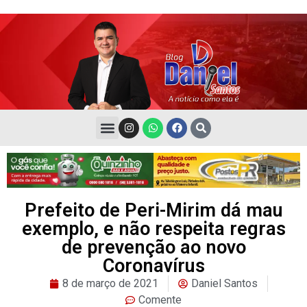
Prefeito de Peri-Mirim dá mau
exemplo, e não respeita regras
de prevenção ao novo
Coronavírus
8 de março de 2021
Daniel Santos
Comente