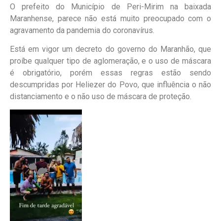
O prefeito do Município de Peri-Mirim na baixada
Maranhense, parece não está muito preocupado com o
agravamento da pandemia do coronavírus.
Está em vigor um decreto do governo do Maranhão, que
proíbe qualquer tipo de aglomeração, e o uso de máscara
é obrigatório, porém essas regras estão sendo
descumpridas por Heliezer do Povo, que influência o não
distanciamento e o não uso de máscara de proteção.