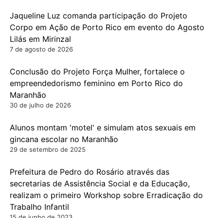
Jaqueline Luz comanda participação do Projeto
Corpo em Ação de Porto Rico em evento do Agosto
Lilás em Mirinzal
7 de agosto de 2026
Conclusão do Projeto Força Mulher, fortalece o
empreendedorismo feminino em Porto Rico do
Maranhão
30 de julho de 2026
Alunos montam 'motel' e simulam atos sexuais em
gincana escolar no Maranhão
29 de setembro de 2025
Prefeitura de Pedro do Rosário através das
secretarias de Assistência Social e da Educação,
realizam o primeiro Workshop sobre Erradicação do
Trabalho Infantil
15 de junho de 2023