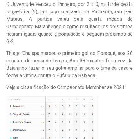
O Juventude venceu o Pinheiro, por 2 a 0, na tarde desta
terça-feira (9), em jogo realizado no Pinheirão, em São
Mateus. A partida valeu pela quarta rodada do
Campeonato Maranhense e como resultado, os dois times
ficaram iguais quanto a pontuação e seguem próximos ao
G-2.
Thiago Chulapa marcou o primeiro gol do Poraquê, aos 28
minutos do segundo tempo. Aos 38 minutos foi a vez de
Baianinho fazer o seu gol e ampliar para o time da casa e
fecha a vitória contra o Búfalo da Baixada.
Veja a classificação do Campeonato Maranhense 2021: