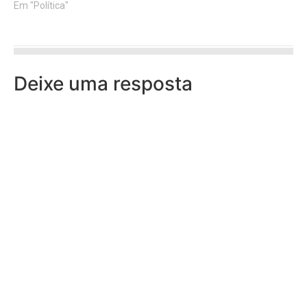
Em "Política"
Deixe uma resposta