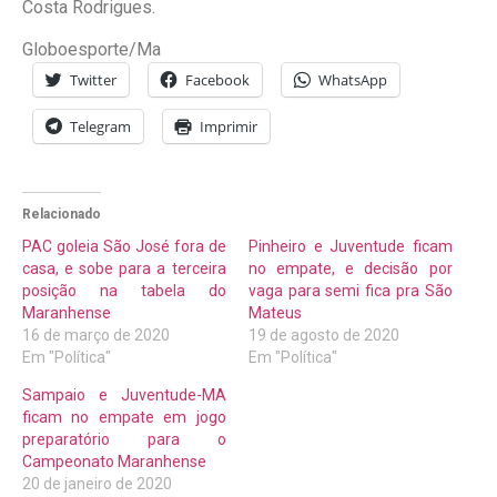
Costa Rodrigues.
Globoesporte/Ma
Twitter
Facebook
WhatsApp
Telegram
Imprimir
Relacionado
PAC goleia São José fora de
Pinheiro e Juventude ficam
casa, e sobe para a terceira
no empate, e decisão por
posição na tabela do
vaga para semi fica pra São
Maranhense
Mateus
16 de março de 2020
19 de agosto de 2020
Em "Política"
Em "Política"
Sampaio e Juventude-MA
ficam no empate em jogo
preparatório para o
Campeonato Maranhense
20 de janeiro de 2020