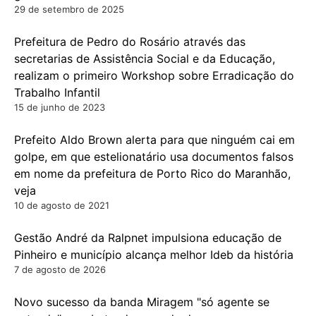
29 de setembro de 2025
Prefeitura de Pedro do Rosário através das
secretarias de Assistência Social e da Educação,
realizam o primeiro Workshop sobre Erradicação do
Trabalho Infantil
15 de junho de 2023
Prefeito Aldo Brown alerta para que ninguém cai em
golpe, em que estelionatário usa documentos falsos
em nome da prefeitura de Porto Rico do Maranhão,
veja
10 de agosto de 2021
Gestão André da Ralpnet impulsiona educação de
Pinheiro e município alcança melhor Ideb da história
7 de agosto de 2026
Novo sucesso da banda Miragem "só agente se