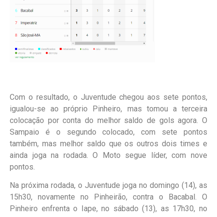
Com o resultado, o Juventude chegou aos sete pontos,
igualou-se ao próprio Pinheiro, mas tomou a terceira
colocação por conta do melhor saldo de gols agora. O
Sampaio é o segundo colocado, com sete pontos
também, mas melhor saldo que os outros dois times e
ainda joga na rodada. O Moto segue líder, com nove
pontos.
Na próxima rodada, o Juventude joga no domingo (14), as
15h30, novamente no Pinheirão, contra o Bacabal. O
Pinheiro enfrenta o Iape, no sábado (13), as 17h30, no