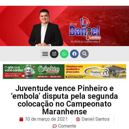
Juventude vence Pinheiro e
‘embola’ disputa pela segunda
colocação no Campeonato
Maranhense
10 de março de 2021
Daniel Santos
Comente