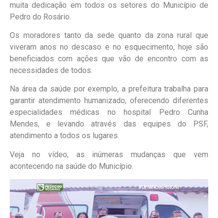
muita dedicação em todos os setores do Município de
Pedro do Rosário.
Os moradores tanto da sede quanto da zona rural que
viveram anos no descaso e no esquecimento, hoje são
beneficiados com ações que vão de encontro com as
necessidades de todos.
Na área da saúde por exemplo, a prefeitura trabalha para
garantir atendimento humanizado, oferecendo diferentes
especialidades médicas no hospital Pedro Cunha
Mendes, e levando através das equipes do PSF,
atendimento a todos os lugares.
Veja no vídeo, as inúmeras mudanças que vem
acontecendo na saúde do Município.
Tocador
de
vídeo