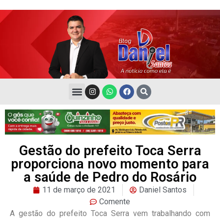
Gestão do prefeito Toca Serra
proporciona novo momento para
a saúde de Pedro do Rosário
11 de março de 2021
Daniel Santos
Comente
A gestão do prefeito Toca Serra vem trabalhando com