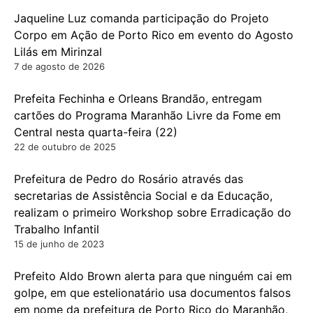
Jaqueline Luz comanda participação do Projeto
Corpo em Ação de Porto Rico em evento do Agosto
Lilás em Mirinzal
7 de agosto de 2026
Prefeita Fechinha e Orleans Brandão, entregam
cartões do Programa Maranhão Livre da Fome em
Central nesta quarta-feira (22)
22 de outubro de 2025
Prefeitura de Pedro do Rosário através das
secretarias de Assistência Social e da Educação,
realizam o primeiro Workshop sobre Erradicação do
Trabalho Infantil
15 de junho de 2023
Prefeito Aldo Brown alerta para que ninguém cai em
golpe, em que estelionatário usa documentos falsos
em nome da prefeitura de Porto Rico do Maranhão,