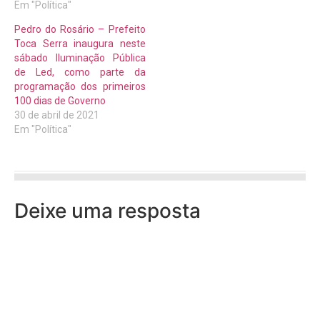
Em "Política"
Pedro do Rosário – Prefeito
Toca Serra inaugura neste
sábado Iluminação Pública
de Led, como parte da
programação dos primeiros
100 dias de Governo
30 de abril de 2021
Em "Política"
Deixe uma resposta