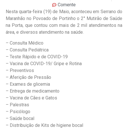
Comente
Nesta quarta-feira (19) de Maio, aconteceu em Serrano do
Maranhão no Povoado de Portinho o 2° Mutirão de Saúde
na Porta, que contou com mais de 2 mil atendimentos na
área, e diversos atendimento na saúde.
– Consulta Médico
– Consulta Pediátrica
– Teste Rápido e de COVID-19
– Vacina de COVID-19/ Gripe e Rotina
– Preventivos
– Aferição de Pressão
– Exames de glicemia
– Entrega de medicamento
– Vacina de Cães e Gatos
– Palestras
– Psicólogo
– Saúde bocal
– Distribuição de Kits de higiene bocal