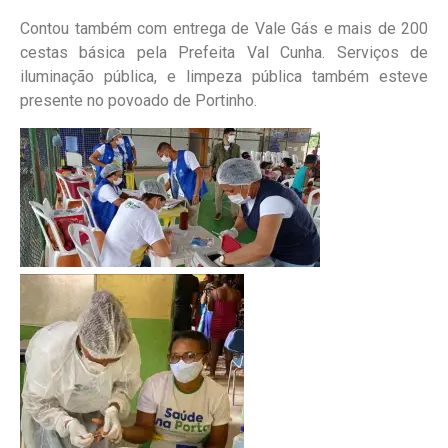
Contou também com entrega de Vale Gás e mais de 200
cestas básica pela Prefeita Val Cunha. Serviços de
iluminação pública, e limpeza pública também esteve
presente no povoado de Portinho.