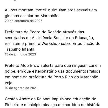
Alunos montam 'motel' e simulam atos sexuais em
gincana escolar no Maranhão
29 de setembro de 2025
Prefeitura de Pedro do Rosário através das
secretarias de Assistência Social e da Educação,
realizam o primeiro Workshop sobre Erradicação do
Trabalho Infantil
15 de junho de 2023
Prefeito Aldo Brown alerta para que ninguém cai em
golpe, em que estelionatário usa documentos falsos
em nome da prefeitura de Porto Rico do Maranhão,
veja
10 de agosto de 2021
Gestão André da Ralpnet impulsiona educação de
Pinheiro e município alcança melhor Ideb da história