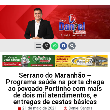
Serrano do Maranhão –
Programa saúde na porta chega
ao povoado Portinho com mais
de dois mil atendimentos, e
entregas de cestas básicas
21 de maio de 2021
Daniel Santos