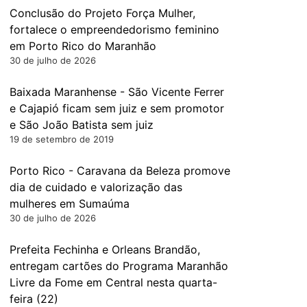
Conclusão do Projeto Força Mulher,
fortalece o empreendedorismo feminino
em Porto Rico do Maranhão
30 de julho de 2026
Baixada Maranhense - São Vicente Ferrer
e Cajapió ficam sem juiz e sem promotor
e São João Batista sem juiz
19 de setembro de 2019
Porto Rico - Caravana da Beleza promove
dia de cuidado e valorização das
mulheres em Sumaúma
30 de julho de 2026
Prefeita Fechinha e Orleans Brandão,
entregam cartões do Programa Maranhão
Livre da Fome em Central nesta quarta-
feira (22)