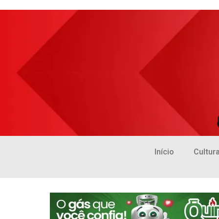
Início
Cultur