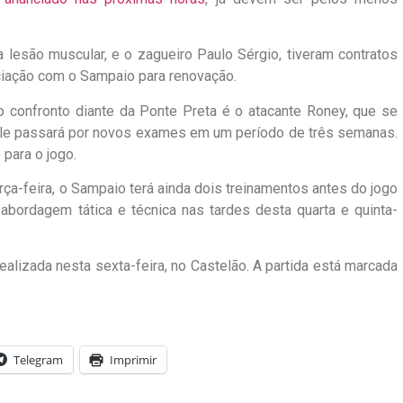
 lesão muscular, e o zagueiro Paulo Sérgio, tiveram contratos
ciação com o Sampaio para renovação.
confronto diante da Ponte Preta é o atacante Roney, que se
 Ele passará por novos exames em um período de três semanas.
 para o jogo.
ça-feira, o Sampaio terá ainda dois treinamentos antes do jogo
abordagem tática e técnica nas tardes desta quarta e quinta-
alizada nesta sexta-feira, no Castelão. A partida está marcada
Telegram
Imprimir