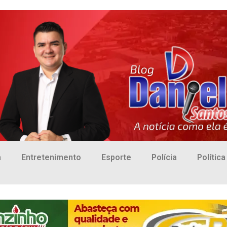
a
Entretenimento
Esporte
Polícia
Política