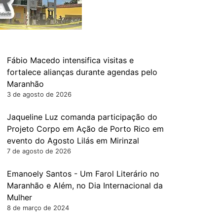
Fábio Macedo intensifica visitas e
fortalece alianças durante agendas pelo
Maranhão
3 de agosto de 2026
Jaqueline Luz comanda participação do
Projeto Corpo em Ação de Porto Rico em
evento do Agosto Lilás em Mirinzal
7 de agosto de 2026
Emanoely Santos - Um Farol Literário no
Maranhão e Além, no Dia Internacional da
Mulher
8 de março de 2024