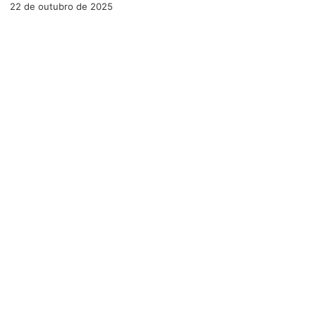
22 de outubro de 2025