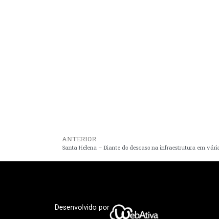
ANTERIOR
Desenvolvido por