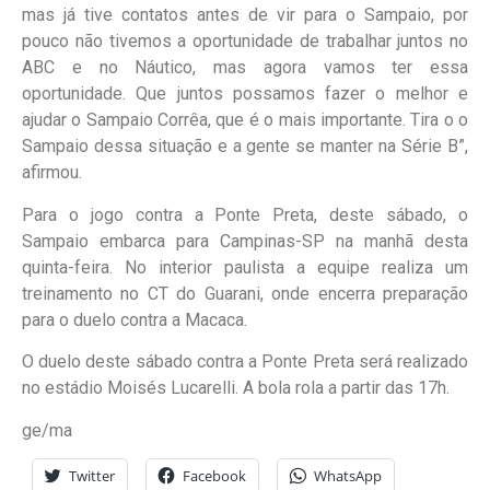
mas já tive contatos antes de vir para o Sampaio, por
pouco não tivemos a oportunidade de trabalhar juntos no
ABC e no Náutico, mas agora vamos ter essa
oportunidade. Que juntos possamos fazer o melhor e
ajudar o Sampaio Corrêa, que é o mais importante. Tira o o
Sampaio dessa situação e a gente se manter na Série B”,
afirmou.
Para o jogo contra a Ponte Preta, deste sábado, o
Sampaio embarca para Campinas-SP na manhã desta
quinta-feira. No interior paulista a equipe realiza um
treinamento no CT do Guarani, onde encerra preparação
para o duelo contra a Macaca.
O duelo deste sábado contra a Ponte Preta será realizado
no estádio Moisés Lucarelli. A bola rola a partir das 17h.
ge/ma
Twitter
Facebook
WhatsApp