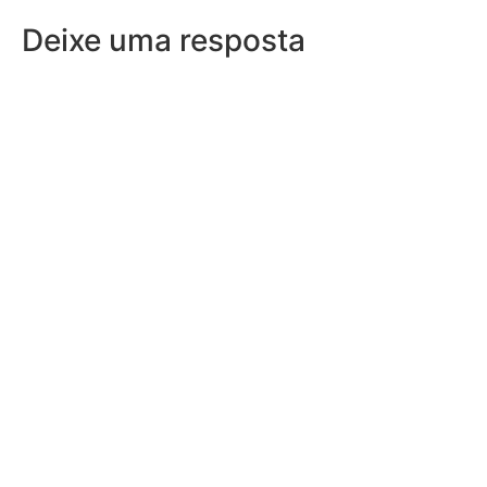
Deixe uma resposta