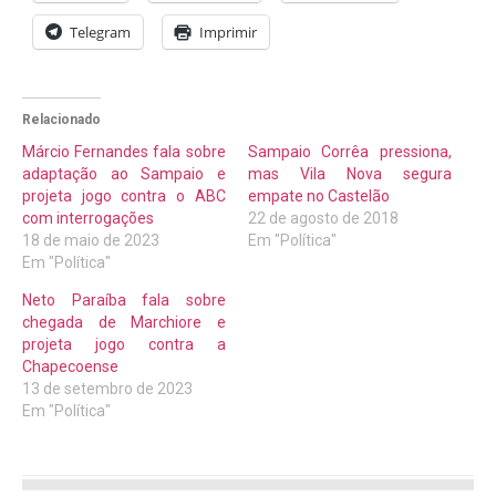
Telegram
Imprimir
Relacionado
Márcio Fernandes fala sobre
Sampaio Corrêa pressiona,
adaptação ao Sampaio e
mas Vila Nova segura
projeta jogo contra o ABC
empate no Castelão
com interrogações
22 de agosto de 2018
18 de maio de 2023
Em "Política"
Em "Política"
Neto Paraíba fala sobre
chegada de Marchiore e
projeta jogo contra a
Chapecoense
13 de setembro de 2023
Em "Política"