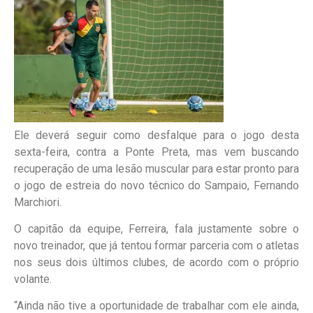
Ele deverá seguir como desfalque para o jogo desta
sexta-feira, contra a Ponte Preta, mas vem buscando
recuperação de uma lesão muscular para estar pronto para
o jogo de estreia do novo técnico do Sampaio, Fernando
Marchiori.
O capitão da equipe, Ferreira, fala justamente sobre o
novo treinador, que já tentou formar parceria com o atletas
nos seus dois últimos clubes, de acordo com o próprio
volante.
“Ainda não tive a oportunidade de trabalhar com ele ainda,