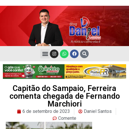
Capitão do Sampaio, Ferreira
comenta chegada de Fernando
Marchiori
6 de setembro de 2023
Daniel Santos
Comente