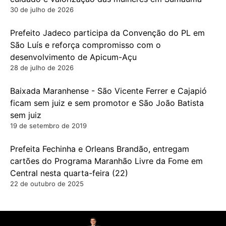
30 de julho de 2026
Prefeito Jadeco participa da Convenção do PL em
São Luís e reforça compromisso com o
desenvolvimento de Apicum-Açu
28 de julho de 2026
Baixada Maranhense - São Vicente Ferrer e Cajapió
ficam sem juiz e sem promotor e São João Batista
sem juiz
19 de setembro de 2019
Prefeita Fechinha e Orleans Brandão, entregam
cartões do Programa Maranhão Livre da Fome em
Central nesta quarta-feira (22)
22 de outubro de 2025