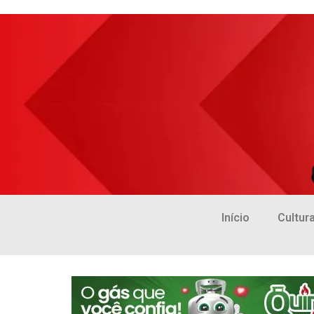
Início
Cultur