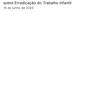
sobre Erradicação do Trabalho Infantil
15 de junho de 2023