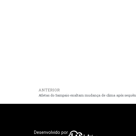
ANTERIOR
Desenvolvido por