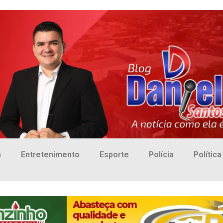
a
Entretenimento
Esporte
Polícia
Política