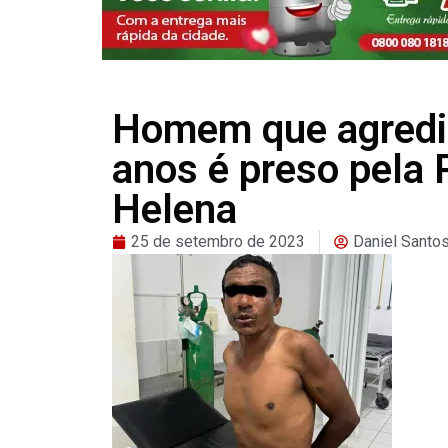
Homem que agrediu
anos é preso pela 
Helena
25 de setembro de 2023
Daniel Santo