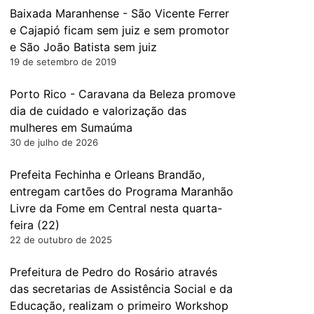
Baixada Maranhense - São Vicente Ferrer
e Cajapió ficam sem juiz e sem promotor
e São João Batista sem juiz
19 de setembro de 2019
Porto Rico - Caravana da Beleza promove
dia de cuidado e valorização das
mulheres em Sumaúma
30 de julho de 2026
Prefeita Fechinha e Orleans Brandão,
entregam cartões do Programa Maranhão
Livre da Fome em Central nesta quarta-
feira (22)
22 de outubro de 2025
Prefeitura de Pedro do Rosário através
das secretarias de Assistência Social e da
Educação, realizam o primeiro Workshop