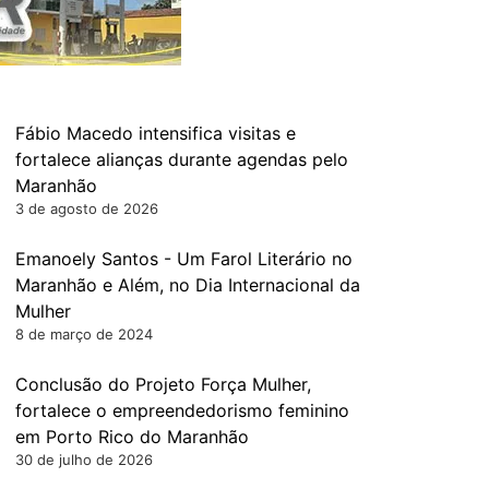
Fábio Macedo intensifica visitas e
fortalece alianças durante agendas pelo
Maranhão
3 de agosto de 2026
Emanoely Santos - Um Farol Literário no
Maranhão e Além, no Dia Internacional da
Mulher
8 de março de 2024
Conclusão do Projeto Força Mulher,
fortalece o empreendedorismo feminino
em Porto Rico do Maranhão
30 de julho de 2026