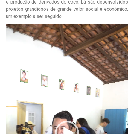
e produção de derivados do coco. Lá são desenvolvidos
projetos grandiosos de grande valor social e econômico,
um exemplo a ser seguido.
Tocador
de
vídeo