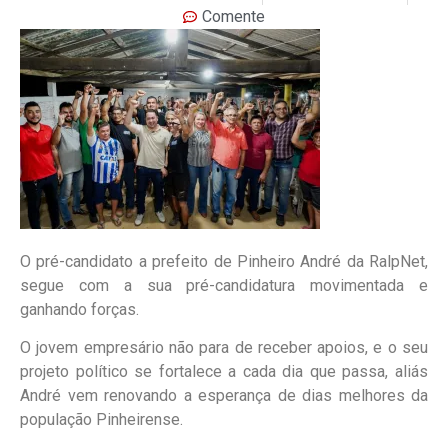
Comente
O pré-candidato a prefeito de Pinheiro André da RalpNet,
segue com a sua pré-candidatura movimentada e
ganhando forças.
O jovem empresário não para de receber apoios, e o seu
projeto político se fortalece a cada dia que passa, aliás
André vem renovando a esperança de dias melhores da
população Pinheirense.