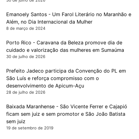
30 de julho de 2026
Emanoely Santos - Um Farol Literário no Maranhão e
Além, no Dia Internacional da Mulher
8 de março de 2024
Porto Rico - Caravana da Beleza promove dia de
cuidado e valorização das mulheres em Sumaúma
30 de julho de 2026
Prefeito Jadeco participa da Convenção do PL em
São Luís e reforça compromisso com o
desenvolvimento de Apicum-Açu
28 de julho de 2026
Baixada Maranhense - São Vicente Ferrer e Cajapió
ficam sem juiz e sem promotor e São João Batista
sem juiz
19 de setembro de 2019