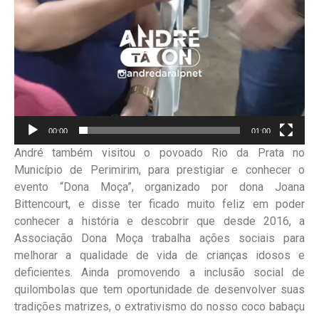
00:00
01:00
André também visitou o povoado Rio da Prata no
Município de Perimirim, para prestigiar e conhecer o
evento “Dona Moça”, organizado por dona Joana
Bittencourt, e disse ter ficado muito feliz em poder
conhecer a história e descobrir que desde 2016, a
Associação Dona Moça trabalha ações sociais para
melhorar a qualidade de vida de crianças idosos e
deficientes. Ainda promovendo a inclusão social de
quilombolas que tem oportunidade de desenvolver suas
tradições matrizes, o extrativismo do nosso coco babaçu