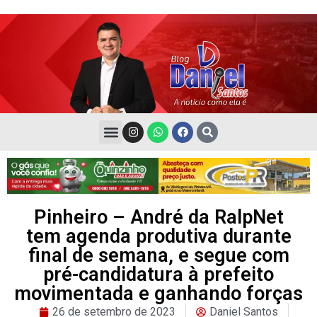
Pinheiro – André da RalpNet
tem agenda produtiva durante
final de semana, e segue com
pré-candidatura à prefeito
movimentada e ganhando forças
26 de setembro de 2023
Daniel Santos