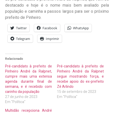
destacado e hoje é o nome mais bem avaliado pela
população e caminha a passos largos para ser o próximo
prefeito de Pinheiro.
Twitter
Facebook
WhatsApp
Telegram
Imprimir
Relacionado
Pré-candidato à prefeito de
Pré-candidato à prefeito de
Pinheiro André da Ralpnet,
Pinheiro André da Ralpnet
cumpre mais uma extensa
segue mostrando força, e
agenda durante final de
recebe apoio do ex-prefeito
semana, e é recebido com
Zé Arlindo
carinho da população
15 de setembro de 2023
27 de junho de 2023
Em "Política"
Em "Política"
Multidão recepciona André