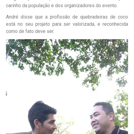
carinho da população e dos organizadores do evento.
André disse que a profissão de quebradeiras de coco
está no seu projeto para ser valorizada, e reconhecida
como de fato deve ser.
Tocador
de
vídeo