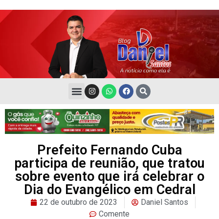
Prefeito Fernando Cuba
participa de reunião, que tratou
sobre evento que irá celebrar o
Dia do Evangélico em Cedral
22 de outubro de 2023
Daniel Santos
Comente