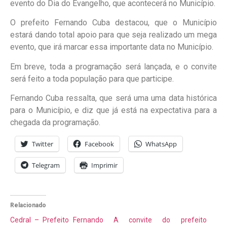
evento do Dia do Evangelho, que acontecerá no Município.
O prefeito Fernando Cuba destacou, que o Município
estará dando total apoio para que seja realizado um mega
evento, que irá marcar essa importante data no Município.
Em breve, toda a programação será lançada, e o convite
será feito a toda população para que participe.
Fernando Cuba ressalta, que será uma uma data histórica
para o Município, e diz que já está na expectativa para a
chegada da programação.
Twitter
Facebook
WhatsApp
Telegram
Imprimir
Relacionado
Cedral – Prefeito Fernando
A convite do prefeito