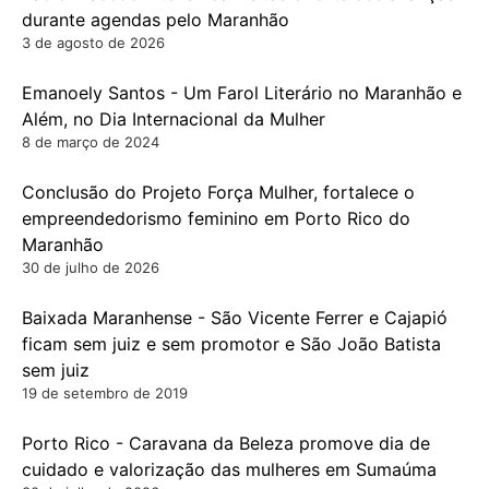
durante agendas pelo Maranhão
3 de agosto de 2026
Emanoely Santos - Um Farol Literário no Maranhão e
Além, no Dia Internacional da Mulher
8 de março de 2024
Conclusão do Projeto Força Mulher, fortalece o
empreendedorismo feminino em Porto Rico do
Maranhão
30 de julho de 2026
Baixada Maranhense - São Vicente Ferrer e Cajapió
ficam sem juiz e sem promotor e São João Batista
sem juiz
19 de setembro de 2019
Porto Rico - Caravana da Beleza promove dia de
cuidado e valorização das mulheres em Sumaúma