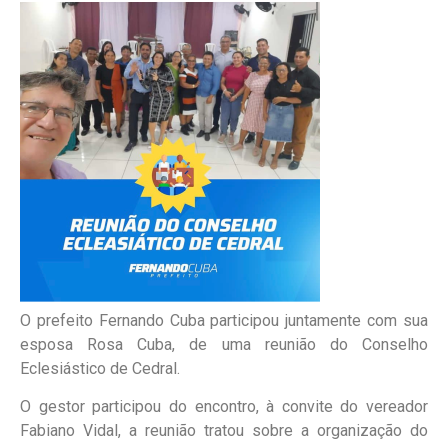
O prefeito Fernando Cuba participou juntamente com sua
esposa Rosa Cuba, de uma reunião do Conselho
Eclesiástico de Cedral.
O gestor participou do encontro, à convite do vereador
Fabiano Vidal, a reunião tratou sobre a organização do