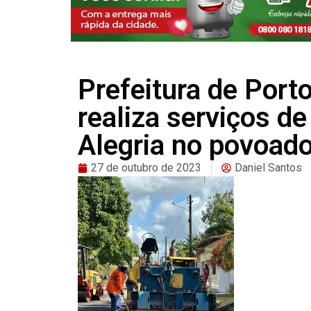
Prefeitura de Port
realiza serviços d
Alegria no povoad
27 de outubro de 2023
Daniel Santos