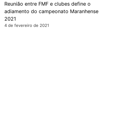
Reunião entre FMF e clubes define o
adiamento do campeonato Maranhense
2021
4 de fevereiro de 2021