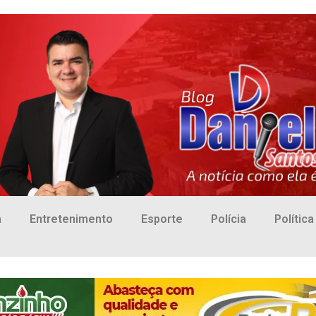
a
Entretenimento
Esporte
Polícia
Política