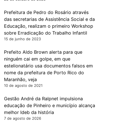
Prefeitura de Pedro do Rosário através
das secretarias de Assistência Social e da
Educação, realizam o primeiro Workshop
sobre Erradicação do Trabalho Infantil
15 de junho de 2023
Prefeito Aldo Brown alerta para que
ninguém cai em golpe, em que
estelionatário usa documentos falsos em
nome da prefeitura de Porto Rico do
Maranhão, veja
10 de agosto de 2021
Gestão André da Ralpnet impulsiona
educação de Pinheiro e município alcança
melhor Ideb da história
7 de agosto de 2026