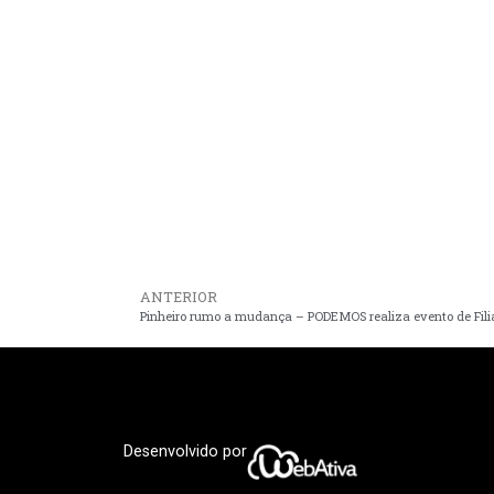
ANTERIOR
Desenvolvido por