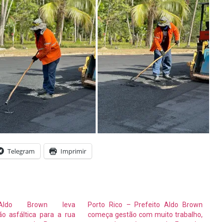
Telegram
Imprimir
Aldo Brown leva
Porto Rico – Prefeito Aldo Brown
o asfáltica para a rua
começa gestão com muito trabalho,