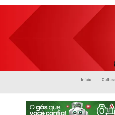
Início
Cultur