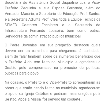
Secretária de Assistência Social Jaqueline Luz, o Vice-
Prefeito Zequinha e sua Esposa Fernanda, além do
Vereador Macário, o Secretário de Educação Prof. Santos
e a Secretária Adjunta Prof. Cléa, toda a Equipe Técnica da
SEMED, Gestores Escolares e o Secretário de
Infraestrutura Fernando Louseiro, bem como outros
Servidores da administração pública municipal.
O Padre Jovenias, em sua pregação, destacou quais
devem ser os caminhos para chegarmos à santidade,
além de falar também sobre os inúmeros benefícios que
o Prefeito Aldo tem feito no Município e agradeceu a
Gestão pelo compromisso na promoção de políticas
públicas para o povo.
Na ocasião, o Prefeito e o Vice-Prefeito apresentaram as
obras que estão sendo feitas no município, agradeceram
o apoio da Igreja Católica e pediram mais orações pela
Gestão. Após a Missa, foi servido um coquetel.