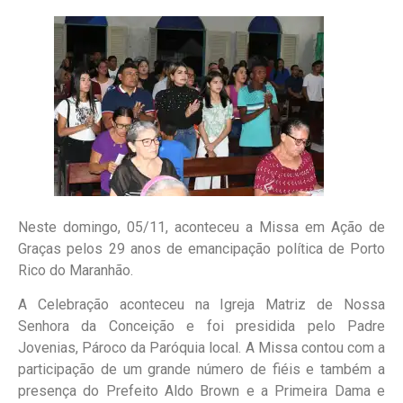
Neste domingo, 05/11, aconteceu a Missa em Ação de
Graças pelos 29 anos de emancipação política de Porto
Rico do Maranhão.
A Celebração aconteceu na Igreja Matriz de Nossa
Senhora da Conceição e foi presidida pelo Padre
Jovenias, Pároco da Paróquia local. A Missa contou com a
participação de um grande número de fiéis e também a
presença do Prefeito Aldo Brown e a Primeira Dama e