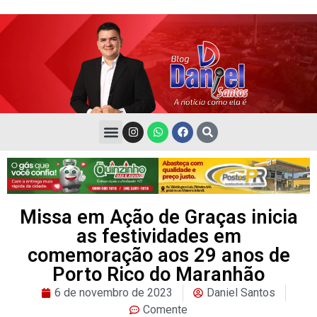
Missa em Ação de Graças inicia
as festividades em
comemoração aos 29 anos de
Porto Rico do Maranhão
6 de novembro de 2023
Daniel Santos
Comente