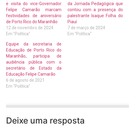
e visita do vice-Governador
da Jornada Pedagógica que
Felipe Camarão marcam
contou com a presença do
festividades de aniversário
palestrante Isaque Folha do
de Porto Rico do Maranhão
Piauí
12 de novembro de 2024
7 de março de 2024
Em "Política"
Em "Política"
Equipe da secretaria de
Educação de Porto Rico do
Maranhão, participa de
audiência pública com o
secretário de Estado da
Educação Felipe Camarão
6 de agosto de 2021
Em "Política"
Deixe uma resposta