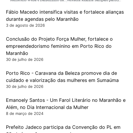
Fábio Macedo intensifica visitas e fortalece alianças
durante agendas pelo Maranhão
3 de agosto de 2026
Conclusão do Projeto Força Mulher, fortalece o
empreendedorismo feminino em Porto Rico do
Maranhão
30 de julho de 2026
Porto Rico - Caravana da Beleza promove dia de
cuidado e valorização das mulheres em Sumaúma
30 de julho de 2026
Emanoely Santos - Um Farol Literário no Maranhão e
Além, no Dia Internacional da Mulher
8 de março de 2024
Prefeito Jadeco participa da Convenção do PL em