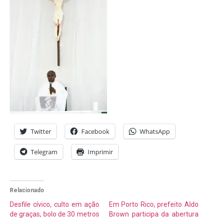
Twitter
Facebook
WhatsApp
Telegram
Imprimir
Relacionado
Desfile cívico, culto em ação
Em Porto Rico, prefeito Aldo
de graças, bolo de 30 metros
Brown participa da abertura