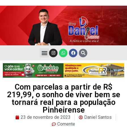
Com parcelas a partir de R$
219,99, o sonho de viver bem se
tornará real para a população
Pinheirense
23 de novembro de 2023
Daniel Santos
Comente