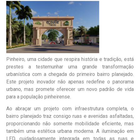
Pinheiro, uma cidade que respira história e tradição, está
prestes a testemunhar uma grande transformação
urbanística com a chegada do primeiro bairro planejado.
Este projeto inovador não apenas redefine o panorama
urbano, mas promete oferecer um novo padrão de vida
para a população pinheirense.
Ao abraçar um projeto com infraestrutura completa, o
bairro planejado traz consigo ruas e avenidas asfaltadas,
proporcionando não somente mobilidade eficiente, mas
também uma estética urbana moderna. A iluminação em
LED, cuidadosamente integrada em todas as ruas e