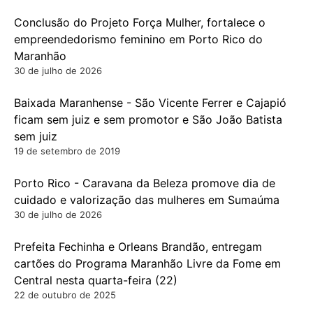
Conclusão do Projeto Força Mulher, fortalece o
empreendedorismo feminino em Porto Rico do
Maranhão
30 de julho de 2026
Baixada Maranhense - São Vicente Ferrer e Cajapió
ficam sem juiz e sem promotor e São João Batista
sem juiz
19 de setembro de 2019
Porto Rico - Caravana da Beleza promove dia de
cuidado e valorização das mulheres em Sumaúma
30 de julho de 2026
Prefeita Fechinha e Orleans Brandão, entregam
cartões do Programa Maranhão Livre da Fome em
Central nesta quarta-feira (22)
22 de outubro de 2025