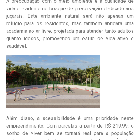
A preocupação com o meio ambiente e a qualidade de
vida é evidente no bosque de preservação dedicado aos
juçarais. Este ambiente natural será não apenas um
refúgio para os residentes, mas também abrigará uma
academia ao ar livre, projetada para atender tanto adultos
quanto idosos, promovendo um estilo de vida ativo e
saudável.
Além disso, a acessibilidade é uma prioridade neste
empreendimento. Com parcelas a partir de R$ 219,99, o
sonho de viver bem se tornará real para a população