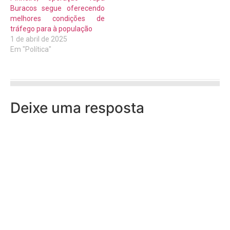
Buracos segue oferecendo
melhores condições de
tráfego para à população
1 de abril de 2025
Em "Política"
Deixe uma resposta