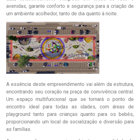
avenidas, garante conforto e segurança para a criação de
um ambiente acolhedor, tanto de dia quanto à noite.
A essência deste empreendimento vai além da estrutura,
encontrando seu coração na praça de convivência central.
Um espaço multifuncional que se tornará o ponto de
encontro ideal para todas as idades, com áreas de
playground tanto para crianças quanto para os bebês,
proporcionando um local de socialização e diversão para
as famílias.