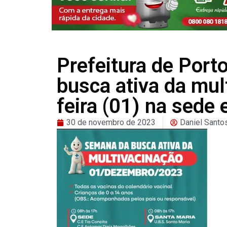
Prefeitura de Port
busca ativa da mul
feira (01) na sede 
30 de novembro de 2023
Daniel Santo