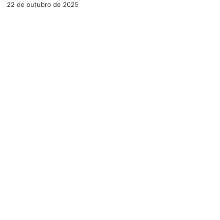
22 de outubro de 2025