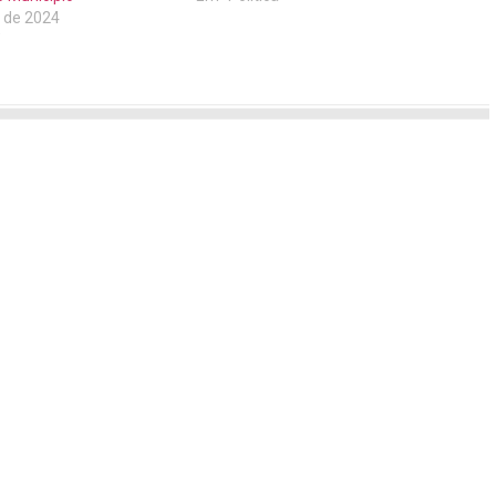
 de 2024
"