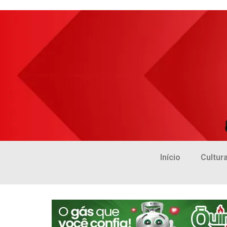
Início
Cultur