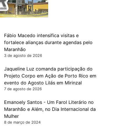
Fábio Macedo intensifica visitas e
fortalece alianças durante agendas pelo
Maranhão
3 de agosto de 2026
Jaqueline Luz comanda participação do
Projeto Corpo em Ação de Porto Rico em
evento do Agosto Lilás em Mirinzal
7 de agosto de 2026
Emanoely Santos - Um Farol Literário no
Maranhão e Além, no Dia Internacional da
Mulher
8 de março de 2024