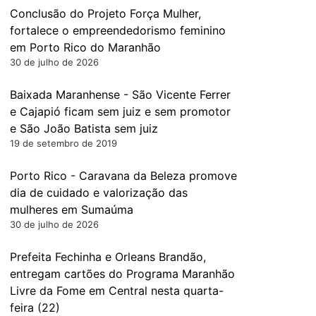
Conclusão do Projeto Força Mulher,
fortalece o empreendedorismo feminino
em Porto Rico do Maranhão
30 de julho de 2026
Baixada Maranhense - São Vicente Ferrer
e Cajapió ficam sem juiz e sem promotor
e São João Batista sem juiz
19 de setembro de 2019
Porto Rico - Caravana da Beleza promove
dia de cuidado e valorização das
mulheres em Sumaúma
30 de julho de 2026
Prefeita Fechinha e Orleans Brandão,
entregam cartões do Programa Maranhão
Livre da Fome em Central nesta quarta-
feira (22)