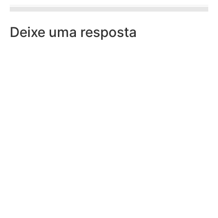
Deixe uma resposta