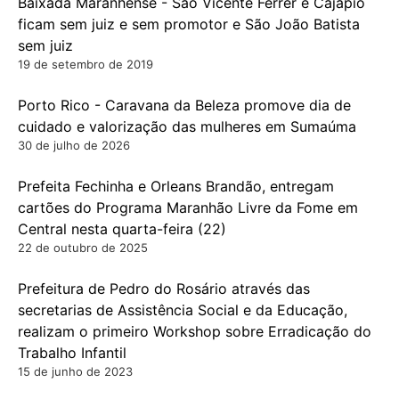
Baixada Maranhense - São Vicente Ferrer e Cajapió
ficam sem juiz e sem promotor e São João Batista
sem juiz
19 de setembro de 2019
Porto Rico - Caravana da Beleza promove dia de
cuidado e valorização das mulheres em Sumaúma
30 de julho de 2026
Prefeita Fechinha e Orleans Brandão, entregam
cartões do Programa Maranhão Livre da Fome em
Central nesta quarta-feira (22)
22 de outubro de 2025
Prefeitura de Pedro do Rosário através das
secretarias de Assistência Social e da Educação,
realizam o primeiro Workshop sobre Erradicação do
Trabalho Infantil
15 de junho de 2023