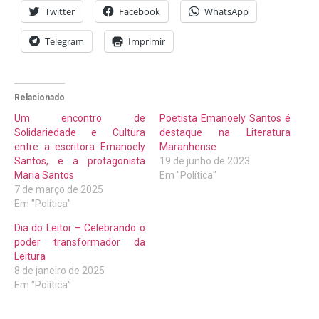
Twitter
Facebook
WhatsApp
Telegram
Imprimir
Relacionado
Um encontro de
Poetista Emanoely Santos é
Solidariedade e Cultura
destaque na Literatura
entre a escritora Emanoely
Maranhense
Santos, e a protagonista
19 de junho de 2023
Maria Santos
Em "Política"
7 de março de 2025
Em "Política"
Dia do Leitor – Celebrando o
poder transformador da
Leitura
8 de janeiro de 2025
Em "Política"