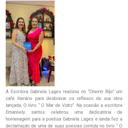
A Escritora Gabriela Lages realizou no “Cheirin Bão” um
café literário para desbravar os reflexos da sua obra
lançada, O livro “ O Mar de Vidro”. Na ocasião a escritora
Emanoely santos celebrou uma dedicatória de
homenagem para a poetisa Gabriela Lages e ainda fez a
declamação de uma de suas poesias contida no livro “ O