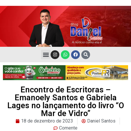
Encontro de Escritoras –
Emanoely Santos e Gabriela
Lages no lançamento do livro “O
Mar de Vidro”
18 de dezembro de 2023
Daniel Santos
Comente