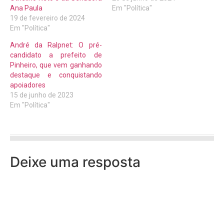
Ana Paula
Em "Política"
19 de fevereiro de 2024
Em "Política"
André da Ralpnet: O pré-
candidato a prefeito de
Pinheiro, que vem ganhando
destaque e conquistando
apoiadores
15 de junho de 2023
Em "Política"
Deixe uma resposta