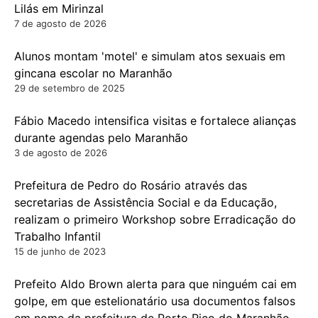
Lilás em Mirinzal
7 de agosto de 2026
Alunos montam 'motel' e simulam atos sexuais em
gincana escolar no Maranhão
29 de setembro de 2025
Fábio Macedo intensifica visitas e fortalece alianças
durante agendas pelo Maranhão
3 de agosto de 2026
Prefeitura de Pedro do Rosário através das
secretarias de Assistência Social e da Educação,
realizam o primeiro Workshop sobre Erradicação do
Trabalho Infantil
15 de junho de 2023
Prefeito Aldo Brown alerta para que ninguém cai em
golpe, em que estelionatário usa documentos falsos