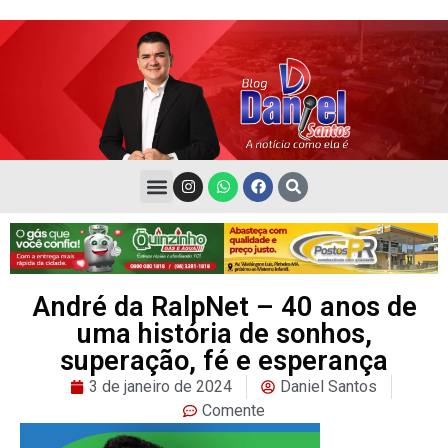
André da RalpNet – 40 anos de
uma história de sonhos,
superação, fé e esperança
3 de janeiro de 2024
Daniel Santos
Comente