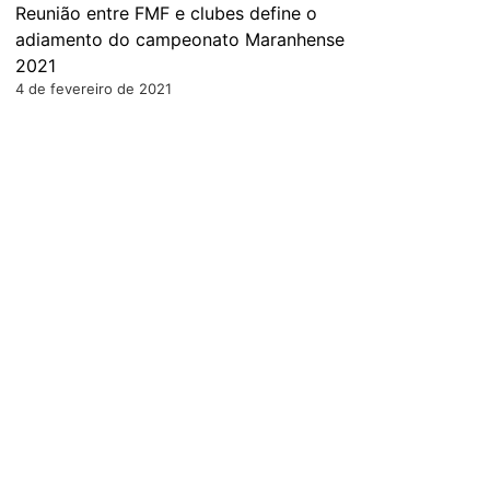
Reunião entre FMF e clubes define o
adiamento do campeonato Maranhense
2021
4 de fevereiro de 2021