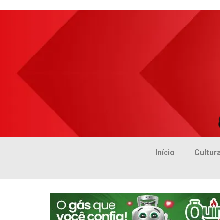
Início
Cultur