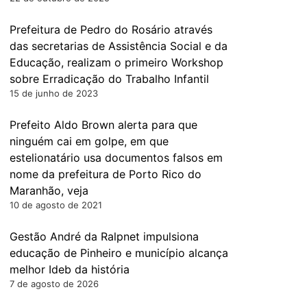
Prefeitura de Pedro do Rosário através
das secretarias de Assistência Social e da
Educação, realizam o primeiro Workshop
sobre Erradicação do Trabalho Infantil
15 de junho de 2023
Prefeito Aldo Brown alerta para que
ninguém cai em golpe, em que
estelionatário usa documentos falsos em
nome da prefeitura de Porto Rico do
Maranhão, veja
10 de agosto de 2021
Gestão André da Ralpnet impulsiona
educação de Pinheiro e município alcança
melhor Ideb da história
7 de agosto de 2026