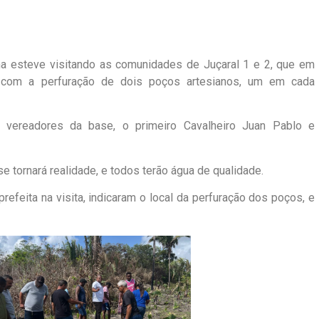
nha esteve visitando as comunidades de Juçaral 1 e 2, que em
 com a perfuração de dois poços artesianos, um em cada
 vereadores da base, o primeiro Cavalheiro Juan Pablo e
tornará realidade, e todos terão água de qualidade.
feita na visita, indicaram o local da perfuração dos poços, e