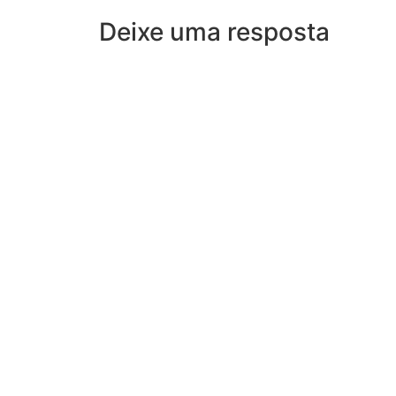
Deixe uma resposta