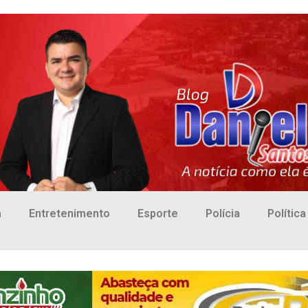
a
Entretenimento
Esporte
Polícia
Política