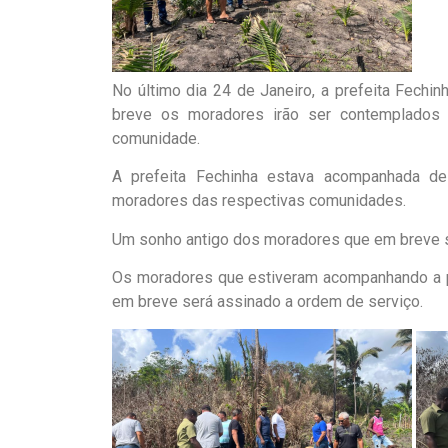
No último dia 24 de Janeiro, a prefeita Fechi
breve os moradores irão ser contemplados
comunidade.
A prefeita Fechinha estava acompanhada de
moradores das respectivas comunidades.
Um sonho antigo dos moradores que em breve se 
Os moradores que estiveram acompanhando a pre
em breve será assinado a ordem de serviço.