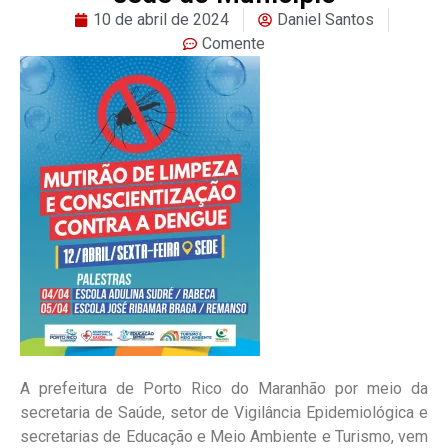
10 de abril de 2024
Daniel Santos
Comente
A prefeitura de Porto Rico do Maranhão por meio da
secretaria de Saúde, setor de Vigilância Epidemiológica e
secretarias de Educação e Meio Ambiente e Turismo, vem