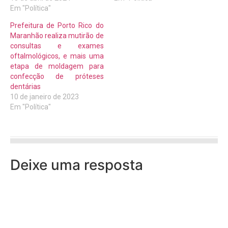
Em "Política"
Prefeitura de Porto Rico do
Maranhão realiza mutirão de
consultas e exames
oftalmológicos, e mais uma
etapa de moldagem para
confecção de próteses
dentárias
10 de janeiro de 2023
Em "Política"
Deixe uma resposta