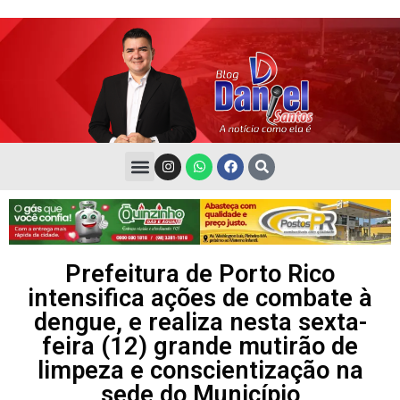
Prefeitura de Porto Rico
intensifica ações de combate à
dengue, e realiza nesta sexta-
feira (12) grande mutirão de
limpeza e conscientização na
sede do Município