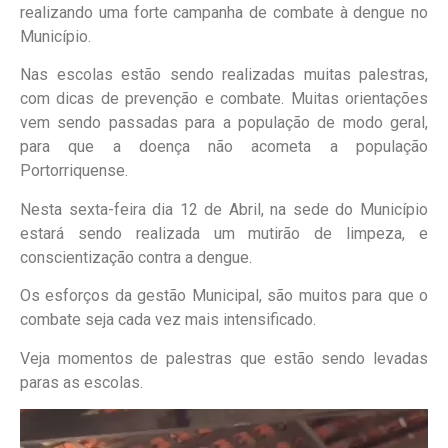
realizando uma forte campanha de combate à dengue no
Município.
Nas escolas estão sendo realizadas muitas palestras,
com dicas de prevenção e combate. Muitas orientações
vem sendo passadas para a população de modo geral,
para que a doença não acometa a população
Portorriquense.
Nesta sexta-feira dia 12 de Abril, na sede do Município
estará sendo realizada um mutirão de limpeza, e
conscientização contra a dengue.
Os esforços da gestão Municipal, são muitos para que o
combate seja cada vez mais intensificado.
Veja momentos de palestras que estão sendo levadas
paras as escolas.
Tocador
de