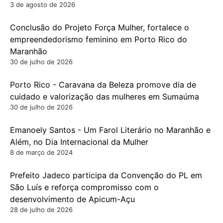
3 de agosto de 2026
Conclusão do Projeto Força Mulher, fortalece o
empreendedorismo feminino em Porto Rico do
Maranhão
30 de julho de 2026
Porto Rico - Caravana da Beleza promove dia de
cuidado e valorização das mulheres em Sumaúma
30 de julho de 2026
Emanoely Santos - Um Farol Literário no Maranhão e
Além, no Dia Internacional da Mulher
8 de março de 2024
Prefeito Jadeco participa da Convenção do PL em
São Luís e reforça compromisso com o
desenvolvimento de Apicum-Açu
28 de julho de 2026