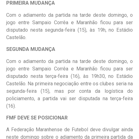
PRIMEIRA MUDANÇA
Com o adiamento da partida na tarde deste domingo, o
jogo entre Sampaio Corrêa e Maranhão ficou para ser
disputado nesta segunda-feira (15), às 19h, no Estádio
Castelão.
SEGUNDA MUDANÇA
Com o adiamento da partida na tarde deste domingo, o
jogo entre Sampaio Corrêa e Maranhão ficou para ser
disputado nesta terça-feira (16), às 19h30, no Estádio
Castelão. Na primeira negociação entre os clubes seria na
segunda-feira (15), mas por conta da logística do
policiamento, a partida vai ser disputada na terça-feira
(16).
FMF DEVE SE POSICIONAR
A Federação Maranhense de Futebol deve divulgar ainda
neste domingo sobre o adiamento da primeira partida da