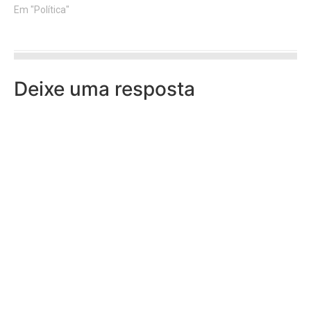
Em "Política"
Deixe uma resposta