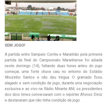
SEM JOGO!
A partida entre Sampaio Corrêa e Maranhão pela primeira
partida da final do Campeonato Maranhense foi adiada
neste domingo (14), faltando duas horas antes do jogo
começar, uma forte chuva caiu no entorno do Estádio
Nhozinho Santos e não deu trégua. O gramado ficou
alagado e sem condição de jogo, durante uma negociação
exclusiva e ao vivo na Rádio Mirante AM, os presidentes
dos dois times conversaram com o repórter Afonso Diniz
e destacaram que não tinha condição de jogo.