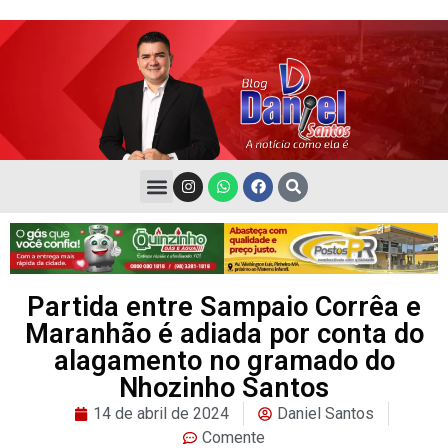
Partida entre Sampaio Corrêa e
Maranhão é adiada por conta do
alagamento no gramado do
Nhozinho Santos
14 de abril de 2024
Daniel Santos
Comente