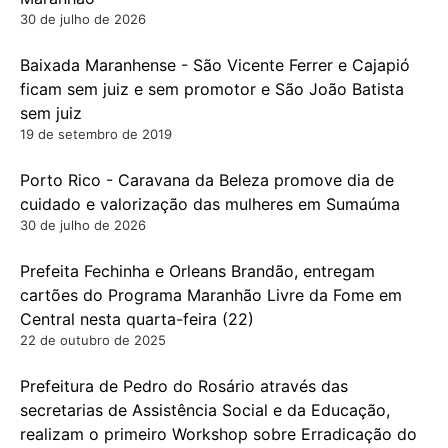
30 de julho de 2026
Baixada Maranhense - São Vicente Ferrer e Cajapió
ficam sem juiz e sem promotor e São João Batista
sem juiz
19 de setembro de 2019
Porto Rico - Caravana da Beleza promove dia de
cuidado e valorização das mulheres em Sumaúma
30 de julho de 2026
Prefeita Fechinha e Orleans Brandão, entregam
cartões do Programa Maranhão Livre da Fome em
Central nesta quarta-feira (22)
22 de outubro de 2025
Prefeitura de Pedro do Rosário através das
secretarias de Assistência Social e da Educação,
realizam o primeiro Workshop sobre Erradicação do