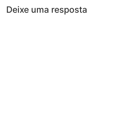
Deixe uma resposta