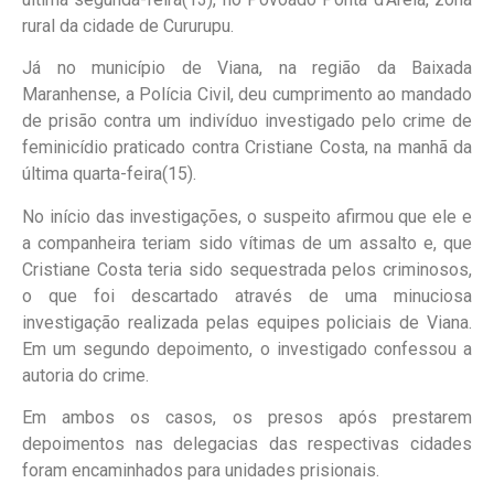
rural da cidade de Cururupu.
Já no município de Viana, na região da Baixada
Maranhense, a Polícia Civil, deu cumprimento ao mandado
de prisão contra um indivíduo investigado pelo crime de
feminicídio praticado contra Cristiane Costa, na manhã da
última quarta-feira(15).
No início das investigações, o suspeito afirmou que ele e
a companheira teriam sido vítimas de um assalto e, que
Cristiane Costa teria sido sequestrada pelos criminosos,
o que foi descartado através de uma minuciosa
investigação realizada pelas equipes policiais de Viana.
Em um segundo depoimento, o investigado confessou a
autoria do crime.
Em ambos os casos, os presos após prestarem
depoimentos nas delegacias das respectivas cidades
foram encaminhados para unidades prisionais.