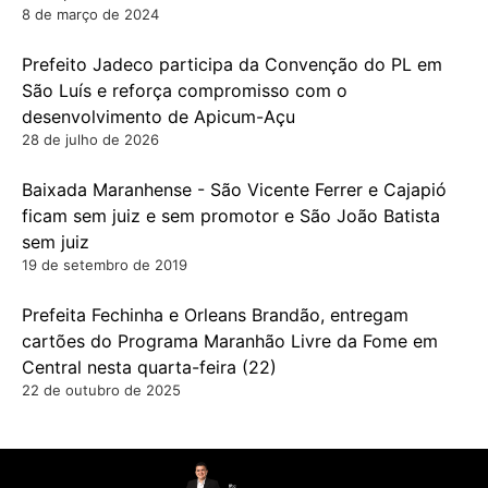
8 de março de 2024
Prefeito Jadeco participa da Convenção do PL em
São Luís e reforça compromisso com o
desenvolvimento de Apicum-Açu
28 de julho de 2026
Baixada Maranhense - São Vicente Ferrer e Cajapió
ficam sem juiz e sem promotor e São João Batista
sem juiz
19 de setembro de 2019
Prefeita Fechinha e Orleans Brandão, entregam
cartões do Programa Maranhão Livre da Fome em
Central nesta quarta-feira (22)
22 de outubro de 2025