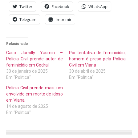
Twitter
Facebook
WhatsApp
Telegram
Imprimir
Relacionado
Caso Jamilly Yasmin –
Por tentativa de feminicídio,
Polícia Civil prende autor de
homem é preso pela Polícia
feminicídio em Cedral
Civil em Viana
30 de janeiro de 2025
30 de abril de 2025
Em "Política"
Em "Política"
Polícia Civil prende mais um
envolvido em morte de idoso
em Viana
14 de agosto de 2025
Em "Política"