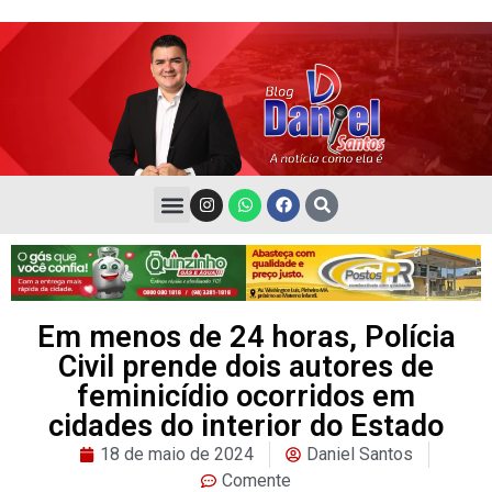
Em menos de 24 horas, Polícia
Civil prende dois autores de
feminicídio ocorridos em
cidades do interior do Estado
18 de maio de 2024
Daniel Santos
Comente