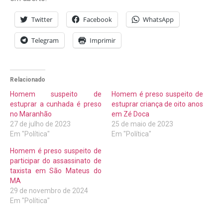
Twitter
Facebook
WhatsApp
Telegram
Imprimir
Relacionado
Homem suspeito de
Homem é preso suspeito de
estuprar a cunhada é preso
estuprar criança de oito anos
no Maranhão
em Zé Doca
27 de julho de 2023
25 de maio de 2023
Em "Política"
Em "Política"
Homem é preso suspeito de
participar do assassinato de
taxista em São Mateus do
MA
29 de novembro de 2024
Em "Política"