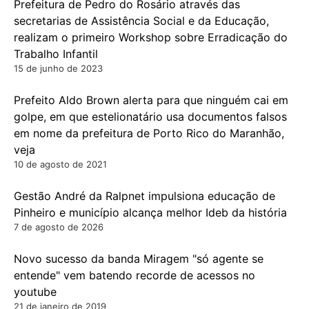
Prefeitura de Pedro do Rosário através das
secretarias de Assistência Social e da Educação,
realizam o primeiro Workshop sobre Erradicação do
Trabalho Infantil
15 de junho de 2023
Prefeito Aldo Brown alerta para que ninguém cai em
golpe, em que estelionatário usa documentos falsos
em nome da prefeitura de Porto Rico do Maranhão,
veja
10 de agosto de 2021
Gestão André da Ralpnet impulsiona educação de
Pinheiro e município alcança melhor Ideb da história
7 de agosto de 2026
Novo sucesso da banda Miragem "só agente se
entende" vem batendo recorde de acessos no
youtube
21 de janeiro de 2019