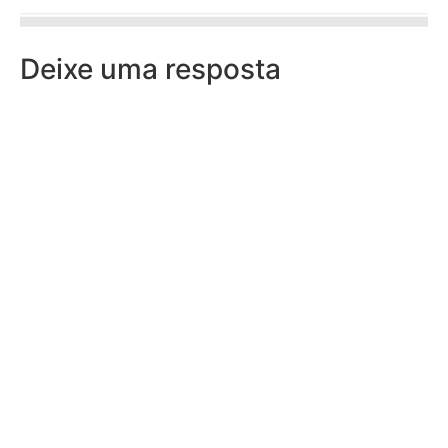
Deixe uma resposta