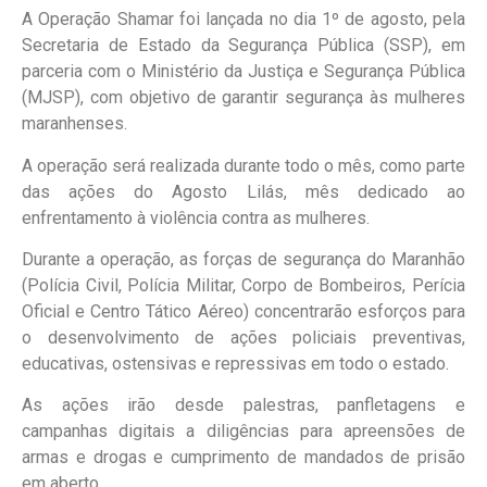
A Operação Shamar foi lançada no dia 1º de agosto, pela
Secretaria de Estado da Segurança Pública (SSP), em
parceria com o Ministério da Justiça e Segurança Pública
(MJSP), com objetivo de garantir segurança às mulheres
maranhenses.
A operação será realizada durante todo o mês, como parte
das ações do Agosto Lilás, mês dedicado ao
enfrentamento à violência contra as mulheres.
Durante a operação, as forças de segurança do Maranhão
(Polícia Civil, Polícia Militar, Corpo de Bombeiros, Perícia
Oficial e Centro Tático Aéreo) concentrarão esforços para
o desenvolvimento de ações policiais preventivas,
educativas, ostensivas e repressivas em todo o estado.
As ações irão desde palestras, panfletagens e
campanhas digitais a diligências para apreensões de
armas e drogas e cumprimento de mandados de prisão
em aberto.