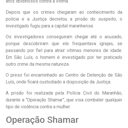
atos libidinosos contra a vítima.
Depois que os crimes chegaram ao conhecimento da
polícia e a Justiça decretou a prisão do suspeito, o
investigado fugiu para a capital maranhense.
Os investigadores conseguiram chegar até o acusado,
porque descobriram que ele frequentava igrejas, se
passando por fiel para atrair vítimas menores de idade.
Em São Luís, o homem é investigado por ter praticado
outro crime da mesma natureza.
O preso foi encaminhado ao Centro de Detenção de São
Luís, onde ficará custodiado a disposição da Justiça.
A prisão foi realizada pela Polícia Civil do Maranhão,
durante a “Operação Shamar”, que visa combater qualquer
tipo de violência contra a mulher.
Operação Shamar