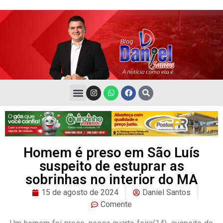
Homem é preso em São Luís
suspeito de estuprar as
sobrinhas no interior do MA
15 de agosto de 2024
Daniel Santos
Comente