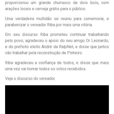
proporcionou um grande churrasco de dois bois, com
arações locais e cerveja grátis para o público.
Uma verdadeira multidão se reuniu para comemorar, e
parabenizar o vereador Riba por mais uma vitória.
Em seu discurso Riba prometeu continuar trabalhando
pelo povo, agradeceu o apoio do seu amigo Dr Leonardo,
e do prefeito eleito André da RalpNet, e disse que juntos
vão trabalhar pela reconstrução de Pinheiro.
Riba agradeceu a confiança de todos, e disse que mais
uma vez vai honrar todos os votos recebidos.
Veja o discurso do vereador.