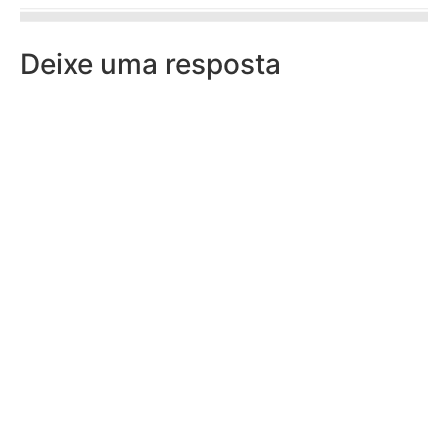
Deixe uma resposta