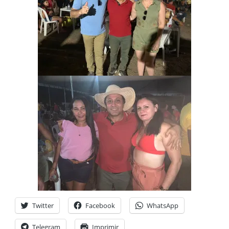
Twitter
Facebook
WhatsApp
Telegram
Imprimir