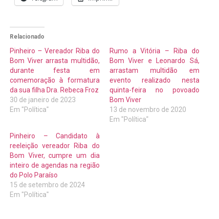
Relacionado
Pinheiro – Vereador Riba do
Rumo a Vitória – Riba do
Bom Viver arrasta multidão,
Bom Viver e Leonardo Sá,
durante festa em
arrastam multidão em
comemoração à formatura
evento realizado nesta
da sua filha Dra. Rebeca Froz
quinta-feira no povoado
30 de janeiro de 2023
Bom Viver
Em "Política"
13 de novembro de 2020
Em "Política"
Pinheiro – Candidato à
reeleição vereador Riba do
Bom Viver, cumpre um dia
inteiro de agendas na região
do Polo Paraíso
15 de setembro de 2024
Em "Política"