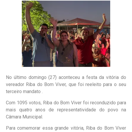
No último domingo (27) aconteceu a festa da vitória do
vereador Riba do Bom Viver, que foi reeleito para o seu
terceiro mandato .
Com 1095 votos, Riba do Bom Viver foi reconduzido para
mais quatro anos de representatividade do povo na
Câmara Municipal.
Para comemorar essa grande vitória, Riba do Bom Viver