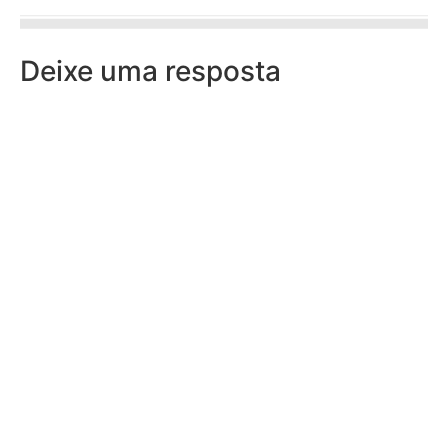
Deixe uma resposta