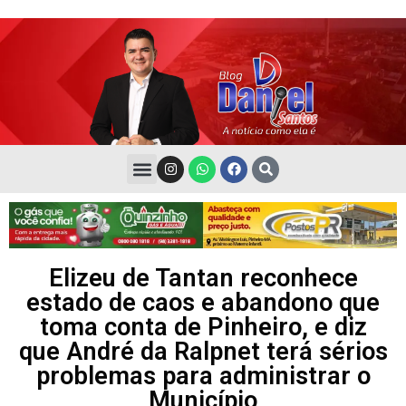
Elizeu de Tantan reconhece
estado de caos e abandono que
toma conta de Pinheiro, e diz
que André da Ralpnet terá sérios
problemas para administrar o
Município