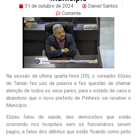
31 de outubro de 2024
Daniel Santos
Comente
Na sessão da última quarta-feira (30), o vereador Elizeu
de Tantan fez uso da palavra e fez questão de chamar
atenção de todos os seus pares, para o estado de caos e
abandono que o novo prefeito de Pinheiro vai receber o
Município.
Elizeu falou da saúde, das demissões que estão
ocorrendo nos hospitais sem os funcionários serem
pagos, e falou dos débitos que estão ficando como junto