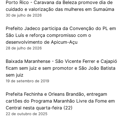
Porto Rico - Caravana da Beleza promove dia de
cuidado e valorização das mulheres em Sumaúma
30 de julho de 2026
Prefeito Jadeco participa da Convenção do PL em
São Luís e reforça compromisso com o
desenvolvimento de Apicum-Açu
28 de julho de 2026
Baixada Maranhense - São Vicente Ferrer e Cajapió
ficam sem juiz e sem promotor e São João Batista
sem juiz
19 de setembro de 2019
Prefeita Fechinha e Orleans Brandão, entregam
cartões do Programa Maranhão Livre da Fome em
Central nesta quarta-feira (22)
22 de outubro de 2025