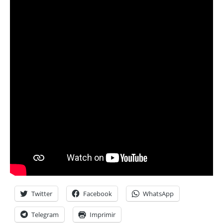
Twitter
Facebook
WhatsApp
Telegram
Imprimir