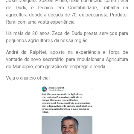
José Marques Soares Pinho, mais conhecido como Zeca
de Dudu, é técnico em Contabilidade, Trabalha na
agricultura desde a década de 70, ex pecuarista, Produtor
Rural com uma vasta experiência.
Há mais de 20 anos, Zeca de Dudu presta serviços para
pequenos agricultores da nossa região.
André da RalpNet, aposta na experiência e força de
vontade do novo secretário, para impulsionar a Agricultura
do Município, com geração de emprego e renda.
Veja o anúncio oficial