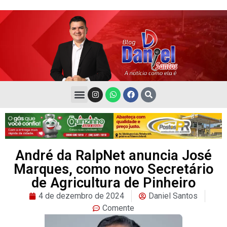
André da RalpNet anuncia José
Marques, como novo Secretário
de Agricultura de Pinheiro
4 de dezembro de 2024
Daniel Santos
Comente