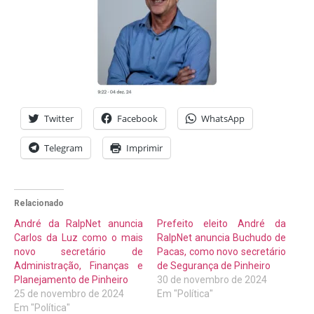
Twitter
Facebook
WhatsApp
Telegram
Imprimir
Relacionado
André da RalpNet anuncia
Prefeito eleito André da
Carlos da Luz como o mais
RalpNet anuncia Buchudo de
novo secretário de
Pacas, como novo secretário
Administração, Finanças e
de Segurança de Pinheiro
Planejamento de Pinheiro
30 de novembro de 2024
25 de novembro de 2024
Em "Política"
Em "Política"