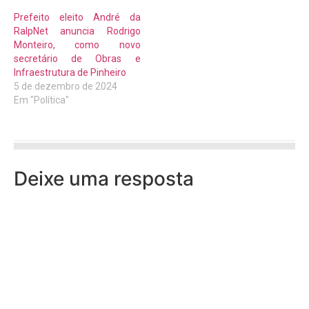
Prefeito eleito André da
RalpNet anuncia Rodrigo
Monteiro, como novo
secretário de Obras e
Infraestrutura de Pinheiro
5 de dezembro de 2024
Em "Política"
Deixe uma resposta