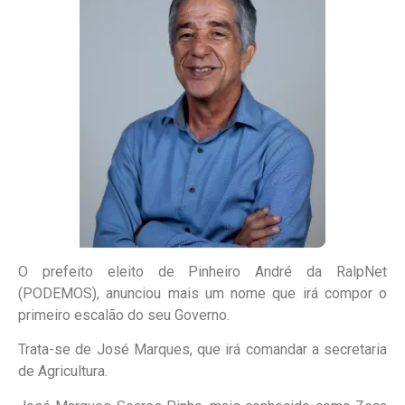
O prefeito eleito de Pinheiro André da RalpNet
(PODEMOS), anunciou mais um nome que irá compor o
primeiro escalão do seu Governo.
Trata-se de José Marques, que irá comandar a secretaria
de Agricultura.