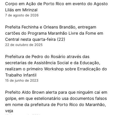
Corpo em Ação de Porto Rico em evento do Agosto
Lilás em Mirinzal
7 de agosto de 2026
Prefeita Fechinha e Orleans Brandão, entregam
cartões do Programa Maranhão Livre da Fome em
Central nesta quarta-feira (22)
22 de outubro de 2025
Prefeitura de Pedro do Rosário através das
secretarias de Assistência Social e da Educação,
realizam o primeiro Workshop sobre Erradicação do
Trabalho Infantil
15 de junho de 2023
Prefeito Aldo Brown alerta para que ninguém cai em
golpe, em que estelionatário usa documentos falsos
em nome da prefeitura de Porto Rico do Maranhão,
veja