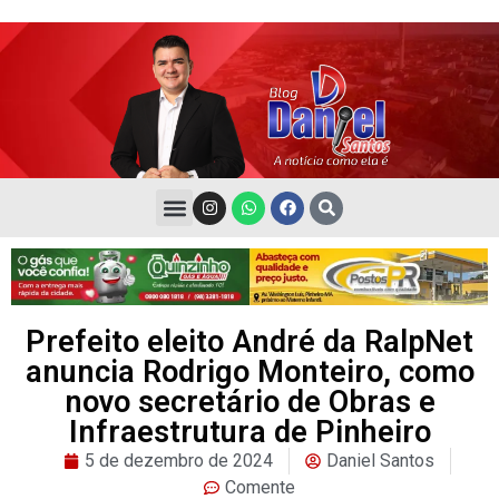
Prefeito eleito André da RalpNet
anuncia Rodrigo Monteiro, como
novo secretário de Obras e
Infraestrutura de Pinheiro
5 de dezembro de 2024
Daniel Santos
Comente