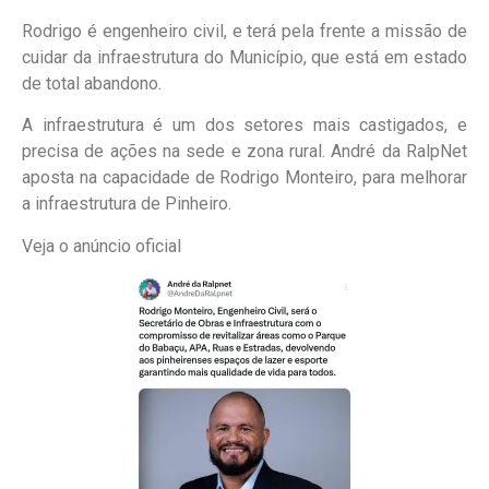
Rodrigo é engenheiro civil, e terá pela frente a missão de
cuidar da infraestrutura do Município, que está em estado
de total abandono.
A infraestrutura é um dos setores mais castigados, e
precisa de ações na sede e zona rural. André da RalpNet
aposta na capacidade de Rodrigo Monteiro, para melhorar
a infraestrutura de Pinheiro.
Veja o anúncio oficial