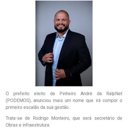
O prefeito eleito de Pinheiro André da RalpNet
(PODEMOS), anunciou mais um nome que irá compor o
primeiro escalão da sua gestão.
Trata-se de Rodrigo Monteiro, que será secretário de
Obras e infraestrutura.