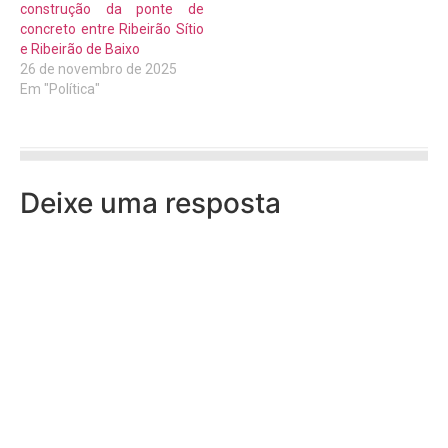
construção da ponte de
concreto entre Ribeirão Sítio
e Ribeirão de Baixo
26 de novembro de 2025
Em "Política"
Deixe uma resposta