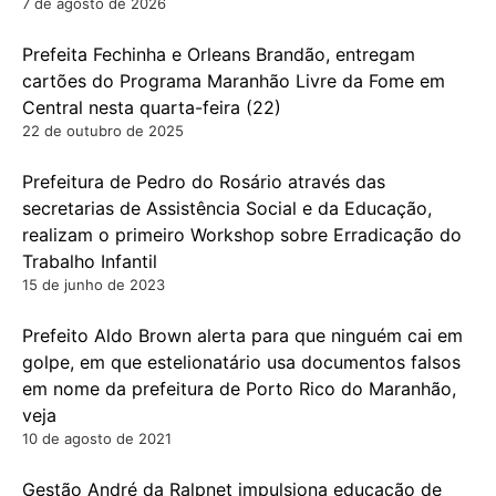
7 de agosto de 2026
Prefeita Fechinha e Orleans Brandão, entregam
cartões do Programa Maranhão Livre da Fome em
Central nesta quarta-feira (22)
22 de outubro de 2025
Prefeitura de Pedro do Rosário através das
secretarias de Assistência Social e da Educação,
realizam o primeiro Workshop sobre Erradicação do
Trabalho Infantil
15 de junho de 2023
Prefeito Aldo Brown alerta para que ninguém cai em
golpe, em que estelionatário usa documentos falsos
em nome da prefeitura de Porto Rico do Maranhão,
veja
10 de agosto de 2021
Gestão André da Ralpnet impulsiona educação de