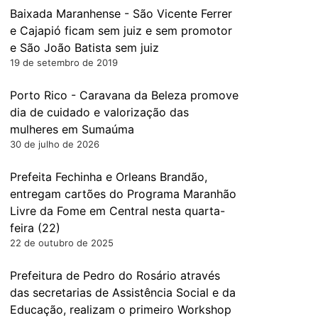
Baixada Maranhense - São Vicente Ferrer
e Cajapió ficam sem juiz e sem promotor
e São João Batista sem juiz
19 de setembro de 2019
Porto Rico - Caravana da Beleza promove
dia de cuidado e valorização das
mulheres em Sumaúma
30 de julho de 2026
Prefeita Fechinha e Orleans Brandão,
entregam cartões do Programa Maranhão
Livre da Fome em Central nesta quarta-
feira (22)
22 de outubro de 2025
Prefeitura de Pedro do Rosário através
das secretarias de Assistência Social e da
Educação, realizam o primeiro Workshop