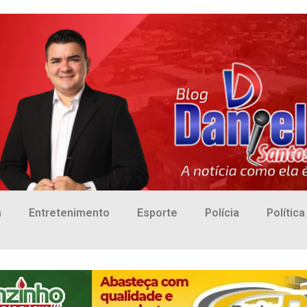
a
Entretenimento
Esporte
Polícia
Política