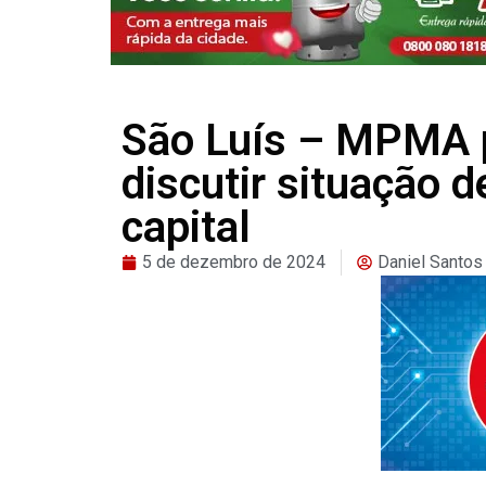
São Luís – MPMA 
discutir situação 
capital
5 de dezembro de 2024
Daniel Santos