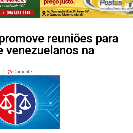
promove reuniões para
de venezuelanos na
Comente