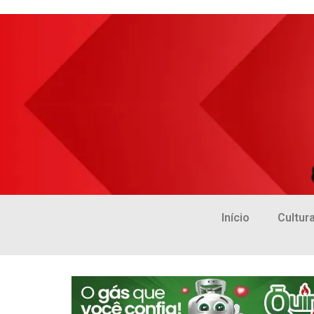
Início
Cultur