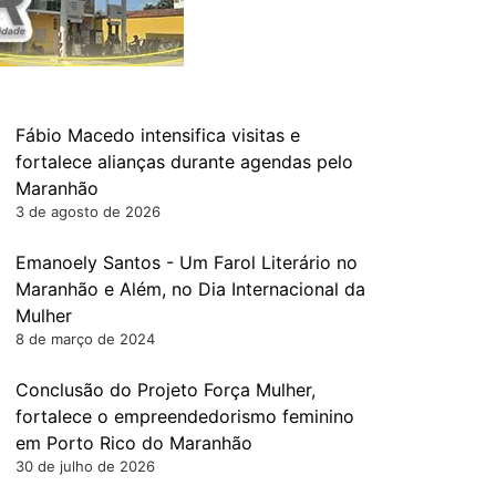
Fábio Macedo intensifica visitas e
fortalece alianças durante agendas pelo
Maranhão
3 de agosto de 2026
Emanoely Santos - Um Farol Literário no
Maranhão e Além, no Dia Internacional da
Mulher
8 de março de 2024
Conclusão do Projeto Força Mulher,
fortalece o empreendedorismo feminino
em Porto Rico do Maranhão
30 de julho de 2026