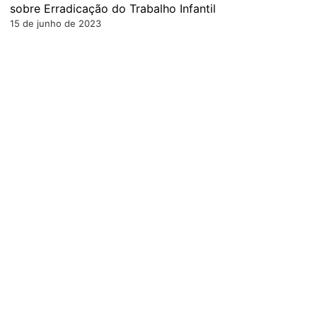
sobre Erradicação do Trabalho Infantil
15 de junho de 2023