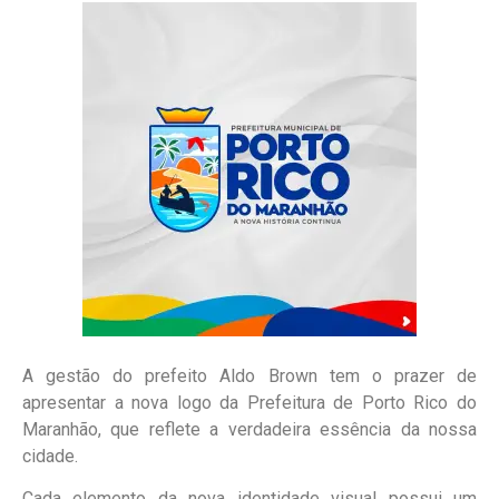
A gestão do prefeito Aldo Brown tem o prazer de
apresentar a nova logo da Prefeitura de Porto Rico do
Maranhão, que reflete a verdadeira essência da nossa
cidade.
Cada elemento da nova identidade visual possui um