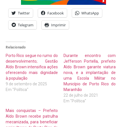
Twitter
Facebook
WhatsApp
Telegram
Imprimir
Relacionado
Porto Rico segue no rumo do
Durante encontro com
desenvolvimento; Gestão
Jefferson Portella, prefeito
Aldo Brown intensifica ações
Aldo Brown garante viatura
oferecendo mais dignidade
nova, e a implantação de
à população
uma Escola Militar no
9 de setembro de 2025
Município de Porto Rico do
Em "Política"
Maranhão
22 de julho de 2021
Em "Política"
Mais conquistas – Prefeito
Aldo Brown recebe patrulha
mecanizada, para beneficiar