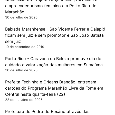
empreendedorismo feminino em Porto Rico do
Maranhão
30 de julho de 2026
Baixada Maranhense - São Vicente Ferrer e Cajapió
ficam sem juiz e sem promotor e São João Batista
sem juiz
19 de setembro de 2019
Porto Rico - Caravana da Beleza promove dia de
cuidado e valorização das mulheres em Sumaúma
30 de julho de 2026
Prefeita Fechinha e Orleans Brandão, entregam
cartões do Programa Maranhão Livre da Fome em
Central nesta quarta-feira (22)
22 de outubro de 2025
Prefeitura de Pedro do Rosário através das