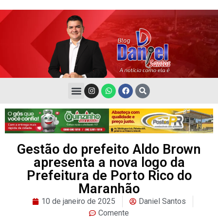
Gestão do prefeito Aldo Brown
apresenta a nova logo da
Prefeitura de Porto Rico do
Maranhão
10 de janeiro de 2025
Daniel Santos
Comente