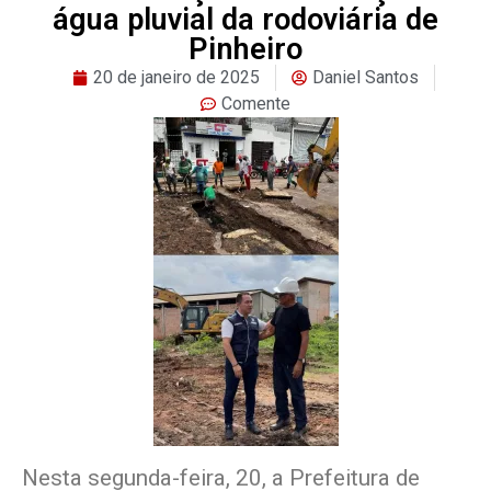
água pluvial da rodoviária de
Pinheiro
20 de janeiro de 2025
Daniel Santos
Comente
Nesta segunda-feira, 20, a Prefeitura de