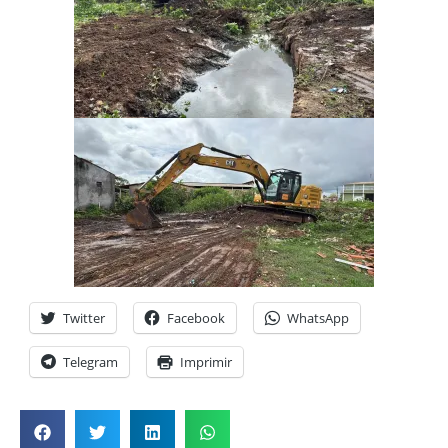
Twitter
Facebook
WhatsApp
Telegram
Imprimir