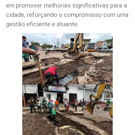
em promover melhorias significativas para a
cidade, reforçando o compromisso com uma
gestão eficiente e atuante.