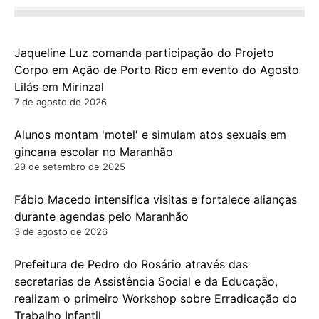
Jaqueline Luz comanda participação do Projeto
Corpo em Ação de Porto Rico em evento do Agosto
Lilás em Mirinzal
7 de agosto de 2026
Alunos montam 'motel' e simulam atos sexuais em
gincana escolar no Maranhão
29 de setembro de 2025
Fábio Macedo intensifica visitas e fortalece alianças
durante agendas pelo Maranhão
3 de agosto de 2026
Prefeitura de Pedro do Rosário através das
secretarias de Assistência Social e da Educação,
realizam o primeiro Workshop sobre Erradicação do
Trabalho Infantil