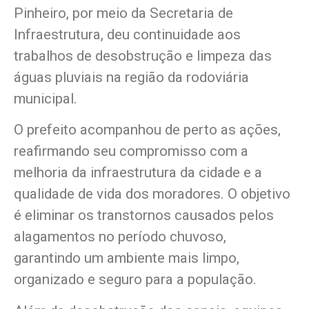
Pinheiro, por meio da Secretaria de
Infraestrutura, deu continuidade aos
trabalhos de desobstrução e limpeza das
águas pluviais na região da rodoviária
municipal.
O prefeito acompanhou de perto as ações,
reafirmando seu compromisso com a
melhoria da infraestrutura da cidade e a
qualidade de vida dos moradores. O objetivo
é eliminar os transtornos causados pelos
alagamentos no período chuvoso,
garantindo um ambiente mais limpo,
organizado e seguro para a população.