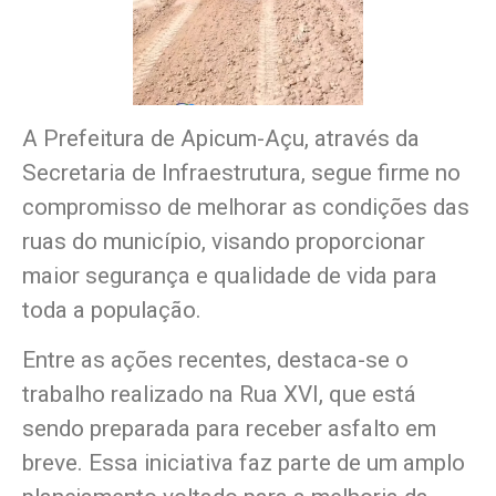
A Prefeitura de Apicum-Açu, através da
Secretaria de Infraestrutura, segue firme no
compromisso de melhorar as condições das
ruas do município, visando proporcionar
maior segurança e qualidade de vida para
toda a população.
Entre as ações recentes, destaca-se o
trabalho realizado na Rua XVI, que está
sendo preparada para receber asfalto em
breve. Essa iniciativa faz parte de um amplo