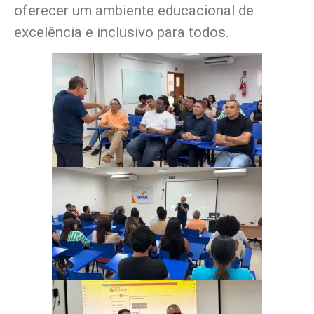
oferecer um ambiente educacional de
excelência e inclusivo para todos.