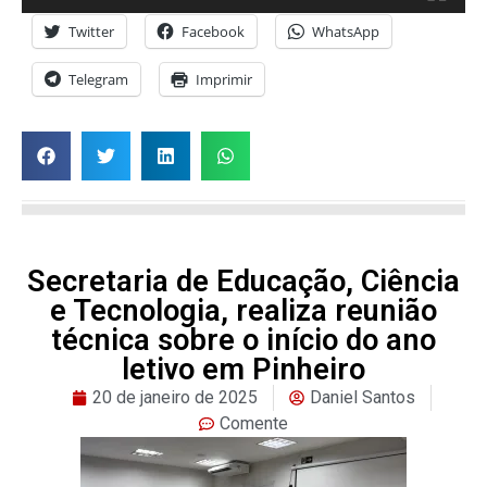
Twitter
Facebook
WhatsApp
Telegram
Imprimir
Secretaria de Educação, Ciência
e Tecnologia, realiza reunião
técnica sobre o início do ano
letivo em Pinheiro
20 de janeiro de 2025
Daniel Santos
Comente