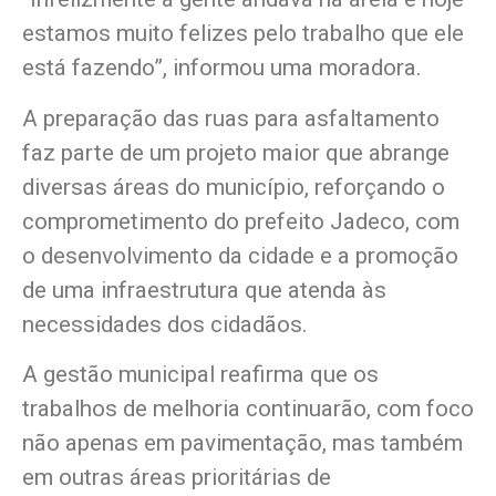
estamos muito felizes pelo trabalho que ele
está fazendo”, informou uma moradora.
A preparação das ruas para asfaltamento
faz parte de um projeto maior que abrange
diversas áreas do município, reforçando o
comprometimento do prefeito Jadeco, com
o desenvolvimento da cidade e a promoção
de uma infraestrutura que atenda às
necessidades dos cidadãos.
A gestão municipal reafirma que os
trabalhos de melhoria continuarão, com foco
não apenas em pavimentação, mas também
em outras áreas prioritárias de