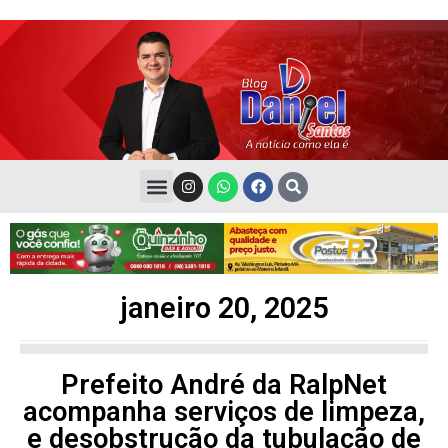
janeiro 20, 2025
Prefeito André da RalpNet
acompanha serviços de limpeza,
e desobstrução da tubulação de