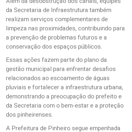
Além da desobstrução dos canais, equipes
da Secretaria de Infraestrutura também
realizam serviços complementares de
limpeza nas proximidades, contribuindo para
a prevenção de problemas futuros e a
conservação dos espaços públicos.
Essas ações fazem parte do plano da
gestão municipal para enfrentar desafios
relacionados ao escoamento de águas
pluviais e fortalecer a infraestrutura urbana,
demonstrando a preocupação do prefeito e
da Secretaria com o bem-estar e a proteção
dos pinheirenses.
A Prefeitura de Pinheiro segue empenhada