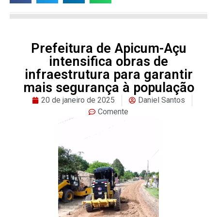
Prefeitura de Apicum-Açu
intensifica obras de
infraestrutura para garantir
mais segurança à população
20 de janeiro de 2025
Daniel Santos
Comente