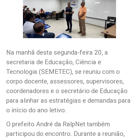
Na manhã desta segunda-feira 20, a
secretaria de Educação, Ciência e
Tecnologia (SEMETEC), se reuniu com o
corpo docente, assessores, supervisores,
coordenadores e o secretário de Educação
para alinhar as estratégias e demandas para
o início do ano letivo.
O prefeito André da RalpNet também
participou do encontro. Durante a reunião,