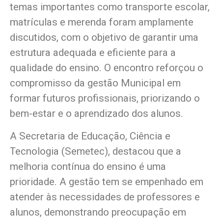
temas importantes como transporte escolar,
matrículas e merenda foram amplamente
discutidos, com o objetivo de garantir uma
estrutura adequada e eficiente para a
qualidade do ensino. O encontro reforçou o
compromisso da gestão Municipal em
formar futuros profissionais, priorizando o
bem-estar e o aprendizado dos alunos.
A Secretaria de Educação, Ciência e
Tecnologia (Semetec), destacou que a
melhoria contínua do ensino é uma
prioridade. A gestão tem se empenhado em
atender às necessidades de professores e
alunos, demonstrando preocupação em