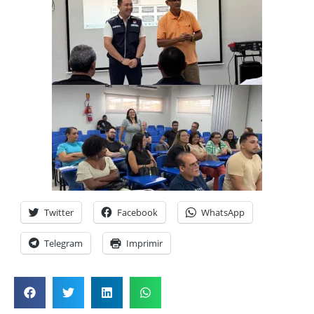
Twitter
Facebook
WhatsApp
Telegram
Imprimir