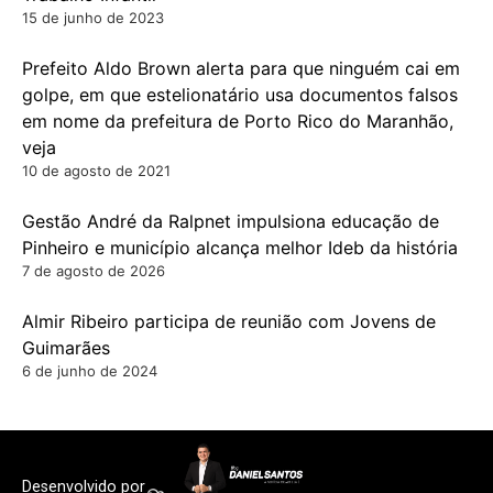
15 de junho de 2023
Prefeito Aldo Brown alerta para que ninguém cai em
golpe, em que estelionatário usa documentos falsos
em nome da prefeitura de Porto Rico do Maranhão,
veja
10 de agosto de 2021
Gestão André da Ralpnet impulsiona educação de
Pinheiro e município alcança melhor Ideb da história
7 de agosto de 2026
Almir Ribeiro participa de reunião com Jovens de
Guimarães
6 de junho de 2024
Desenvolvido por