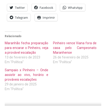
Twitter
Facebook
WhatsApp
Telegram
Imprimir
Relacionado
Maranhão fecha preparação
Pinheiro vence Viana fora de
para encarar o Pinheiro; veja
casa pelo Campeonato
a provável escalação
Maranhense
13 de fevereiro de 2023
26 de fevereiro de 2025
Em "Política"
Em "Política"
Sampaio x Pinheiro – Onde
assistir ao vivo, horário e
prováveis escalações
29 de janeiro de 2025
Em "Política"