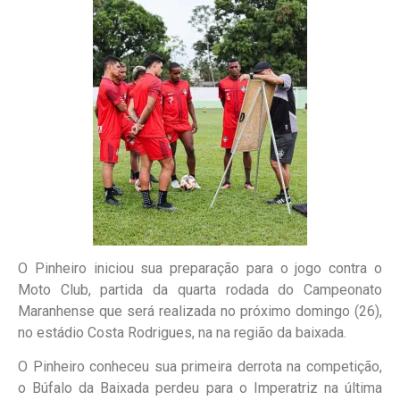
O Pinheiro iniciou sua preparação para o jogo contra o
Moto Club, partida da quarta rodada do Campeonato
Maranhense que será realizada no próximo domingo (26),
no estádio Costa Rodrigues, na na região da baixada.
O Pinheiro conheceu sua primeira derrota na competição,
o Búfalo da Baixada perdeu para o Imperatriz na última