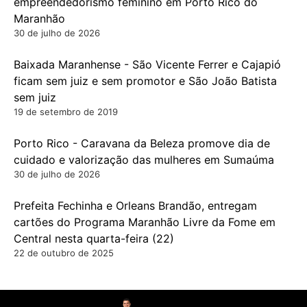
empreendedorismo feminino em Porto Rico do
Maranhão
30 de julho de 2026
Baixada Maranhense - São Vicente Ferrer e Cajapió
ficam sem juiz e sem promotor e São João Batista
sem juiz
19 de setembro de 2019
Porto Rico - Caravana da Beleza promove dia de
cuidado e valorização das mulheres em Sumaúma
30 de julho de 2026
Prefeita Fechinha e Orleans Brandão, entregam
cartões do Programa Maranhão Livre da Fome em
Central nesta quarta-feira (22)
22 de outubro de 2025