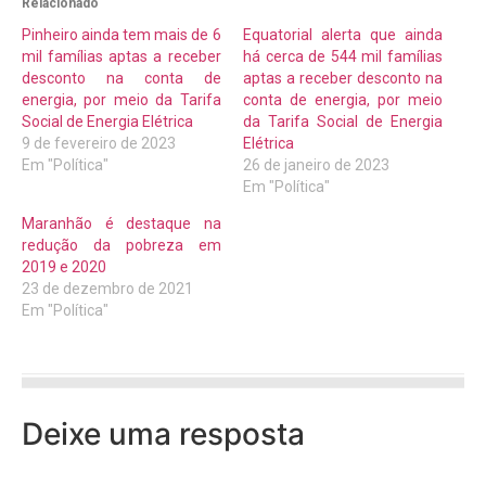
Relacionado
Pinheiro ainda tem mais de 6
Equatorial alerta que ainda
mil famílias aptas a receber
há cerca de 544 mil famílias
desconto na conta de
aptas a receber desconto na
energia, por meio da Tarifa
conta de energia, por meio
Social de Energia Elétrica
da Tarifa Social de Energia
9 de fevereiro de 2023
Elétrica
Em "Política"
26 de janeiro de 2023
Em "Política"
Maranhão é destaque na
redução da pobreza em
2019 e 2020
23 de dezembro de 2021
Em "Política"
Deixe uma resposta