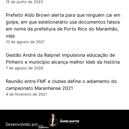
15 de junho de 2023
Prefeito Aldo Brown alerta para que ninguém cai em
golpe, em que estelionatário usa documentos falsos
em nome da prefeitura de Porto Rico do Maranhão,
veja
10 de agosto de 2021
Gestão André da Ralpnet impulsiona educação de
Pinheiro e município alcança melhor Ideb da história
7 de agosto de 2026
Reunião entre FMF e clubes define o adiamento do
campeonato Maranhense 2021
4 de fevereiro de 2021
Desenvolvido por