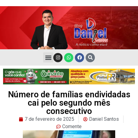
Número de famílias endividadas
cai pelo segundo mês
consecutivo
7 de fevereiro de 2025
Daniel Santos
Comente