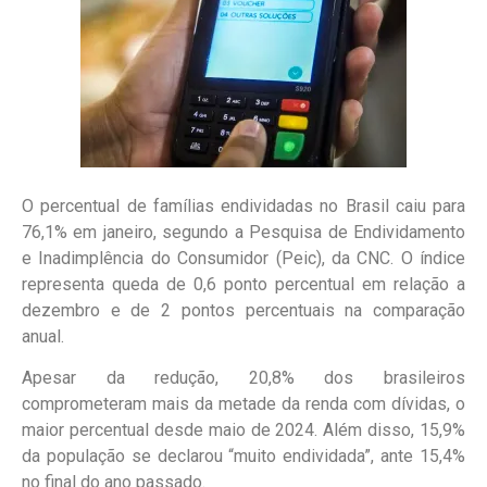
O percentual de famílias endividadas no Brasil caiu para
76,1% em janeiro, segundo a Pesquisa de Endividamento
e Inadimplência do Consumidor (Peic), da CNC. O índice
representa queda de 0,6 ponto percentual em relação a
dezembro e de 2 pontos percentuais na comparação
anual.
Apesar da redução, 20,8% dos brasileiros
comprometeram mais da metade da renda com dívidas, o
maior percentual desde maio de 2024. Além disso, 15,9%
da população se declarou “muito endividada”, ante 15,4%
no final do ano passado.