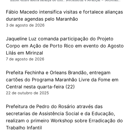
Fábio Macedo intensifica visitas e fortalece alianças
durante agendas pelo Maranhão
3 de agosto de 2026
Jaqueline Luz comanda participação do Projeto
Corpo em Ação de Porto Rico em evento do Agosto
Lilás em Mirinzal
7 de agosto de 2026
Prefeita Fechinha e Orleans Brandão, entregam
cartões do Programa Maranhão Livre da Fome em
Central nesta quarta-feira (22)
22 de outubro de 2025
Prefeitura de Pedro do Rosário através das
secretarias de Assistência Social e da Educação,
realizam o primeiro Workshop sobre Erradicação do
Trabalho Infantil