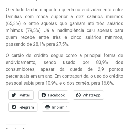
O estudo também apontou queda no endividamento entre
famílias com renda superior a dez salários mínimos
(65,3%) e entre aquelas que ganham até três salários
mínimos (79,5%). Já a inadimplência caiu apenas para
quem recebe entre três e cinco salários mínimos,
passando de 28,1% para 27,5%.
O cartão de crédito segue como a principal forma de
endividamento, sendo usado por 83,9% dos
consumidores, apesar da queda de 2,9 pontos
percentuais em um ano. Em contrapartida, o uso do crédito
pessoal subiu para 10,9%, e o dos carnês, para 16,8%.
Twitter
Facebook
WhatsApp
Telegram
Imprimir