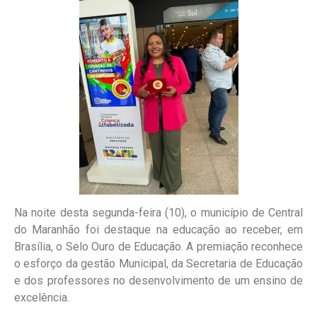
Na noite desta segunda-feira (10), o município de Central
do Maranhão foi destaque na educação ao receber, em
Brasília, o Selo Ouro de Educação. A premiação reconhece
o esforço da gestão Municipal, da Secretaria de Educação
e dos professores no desenvolvimento de um ensino de
excelência.