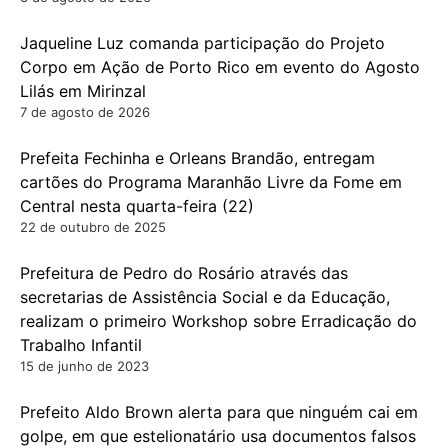
Jaqueline Luz comanda participação do Projeto
Corpo em Ação de Porto Rico em evento do Agosto
Lilás em Mirinzal
7 de agosto de 2026
Prefeita Fechinha e Orleans Brandão, entregam
cartões do Programa Maranhão Livre da Fome em
Central nesta quarta-feira (22)
22 de outubro de 2025
Prefeitura de Pedro do Rosário através das
secretarias de Assistência Social e da Educação,
realizam o primeiro Workshop sobre Erradicação do
Trabalho Infantil
15 de junho de 2023
Prefeito Aldo Brown alerta para que ninguém cai em
golpe, em que estelionatário usa documentos falsos