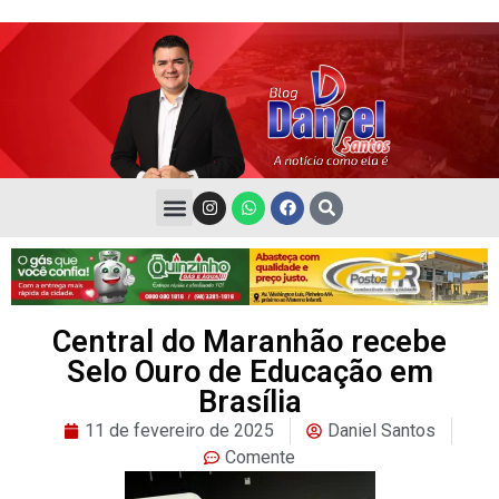
Central do Maranhão recebe
Selo Ouro de Educação em
Brasília
11 de fevereiro de 2025
Daniel Santos
Comente