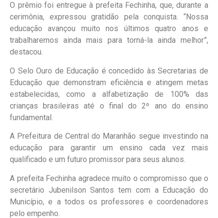
O prêmio foi entregue à prefeita Fechinha, que, durante a
cerimônia, expressou gratidão pela conquista. “Nossa
educação avançou muito nos últimos quatro anos e
trabalharemos ainda mais para torná-la ainda melhor”,
destacou.
O Selo Ouro de Educação é concedido às Secretarias de
Educação que demonstram eficiência e atingem metas
estabelecidas, como a alfabetização de 100% das
crianças brasileiras até o final do 2º ano do ensino
fundamental.
A Prefeitura de Central do Maranhão segue investindo na
educação para garantir um ensino cada vez mais
qualificado e um futuro promissor para seus alunos.
A prefeita Fechinha agradece muito o compromisso que o
secretário Jubenilson Santos tem com a Educação do
Município, e a todos os professores e coordenadores
pelo empenho.