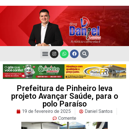
Prefeitura de Pinheiro leva
projeto Avançar Saúde, para o
polo Paraíso
19 de fevereiro de 2025
Daniel Santos
Comente