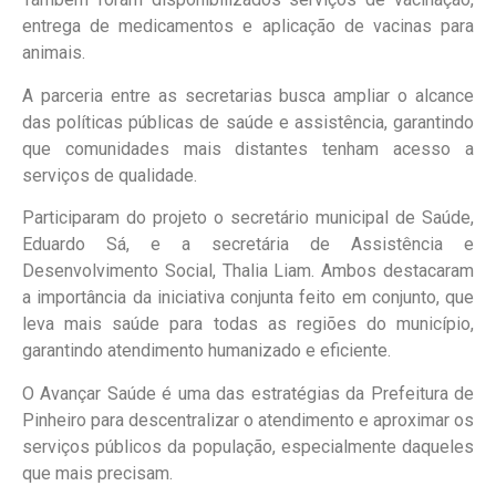
entrega de medicamentos e aplicação de vacinas para
animais.
A parceria entre as secretarias busca ampliar o alcance
das políticas públicas de saúde e assistência, garantindo
que comunidades mais distantes tenham acesso a
serviços de qualidade.
Participaram do projeto o secretário municipal de Saúde,
Eduardo Sá, e a secretária de Assistência e
Desenvolvimento Social, Thalia Liam. Ambos destacaram
a importância da iniciativa conjunta feito em conjunto, que
leva mais saúde para todas as regiões do município,
garantindo atendimento humanizado e eficiente.
O Avançar Saúde é uma das estratégias da Prefeitura de
Pinheiro para descentralizar o atendimento e aproximar os
serviços públicos da população, especialmente daqueles
que mais precisam.