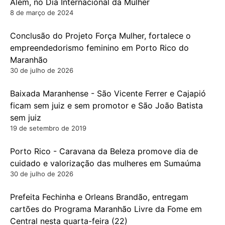
Além, no Dia Internacional da Mulher
8 de março de 2024
Conclusão do Projeto Força Mulher, fortalece o
empreendedorismo feminino em Porto Rico do
Maranhão
30 de julho de 2026
Baixada Maranhense - São Vicente Ferrer e Cajapió
ficam sem juiz e sem promotor e São João Batista
sem juiz
19 de setembro de 2019
Porto Rico - Caravana da Beleza promove dia de
cuidado e valorização das mulheres em Sumaúma
30 de julho de 2026
Prefeita Fechinha e Orleans Brandão, entregam
cartões do Programa Maranhão Livre da Fome em
Central nesta quarta-feira (22)