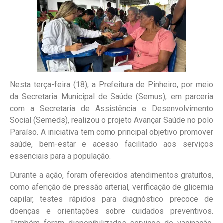
Nesta terça-feira (18), a Prefeitura de Pinheiro, por meio
da Secretaria Municipal de Saúde (Semus), em parceria
com a Secretaria de Assistência e Desenvolvimento
Social (Semeds), realizou o projeto Avançar Saúde no polo
Paraíso. A iniciativa tem como principal objetivo promover
saúde, bem-estar e acesso facilitado aos serviços
essenciais para a população.
Durante a ação, foram oferecidos atendimentos gratuitos,
como aferição de pressão arterial, verificação de glicemia
capilar, testes rápidos para diagnóstico precoce de
doenças e orientações sobre cuidados preventivos.
Também foram disponibilizados serviços de vacinação,