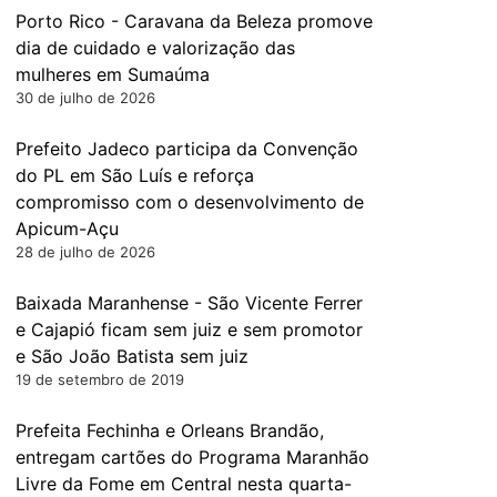
Porto Rico - Caravana da Beleza promove
dia de cuidado e valorização das
mulheres em Sumaúma
30 de julho de 2026
Prefeito Jadeco participa da Convenção
do PL em São Luís e reforça
compromisso com o desenvolvimento de
Apicum-Açu
28 de julho de 2026
Baixada Maranhense - São Vicente Ferrer
e Cajapió ficam sem juiz e sem promotor
e São João Batista sem juiz
19 de setembro de 2019
Prefeita Fechinha e Orleans Brandão,
entregam cartões do Programa Maranhão
Livre da Fome em Central nesta quarta-