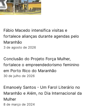
Fábio Macedo intensifica visitas e
fortalece alianças durante agendas pelo
Maranhão
3 de agosto de 2026
Conclusão do Projeto Força Mulher,
fortalece o empreendedorismo feminino
em Porto Rico do Maranhão
30 de julho de 2026
Emanoely Santos - Um Farol Literário no
Maranhão e Além, no Dia Internacional da
Mulher
8 de março de 2024