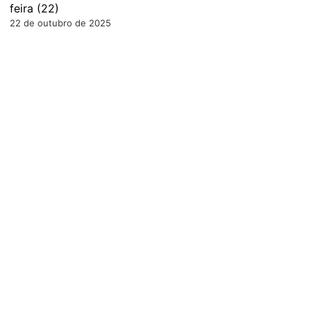
feira (22)
22 de outubro de 2025