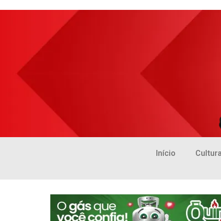
Início
Cultur