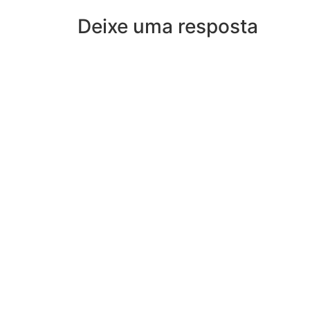
Deixe uma resposta