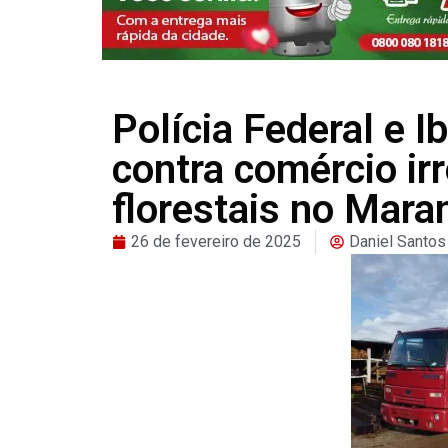
Polícia Federal e 
contra comércio ir
florestais no Mara
26 de fevereiro de 2025
Daniel Santos