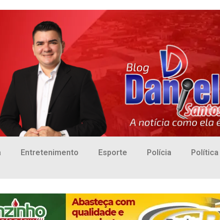
a
Entretenimento
Esporte
Polícia
Política